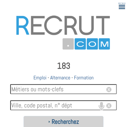
183
Emploi
-
Alternance
-
Formation
Recherchez