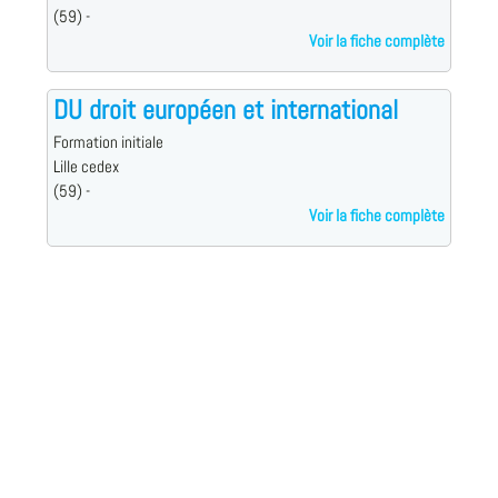
(59) -
Voir la fiche complète
DU droit européen et international
Formation initiale
Lille cedex
(59) -
Voir la fiche complète