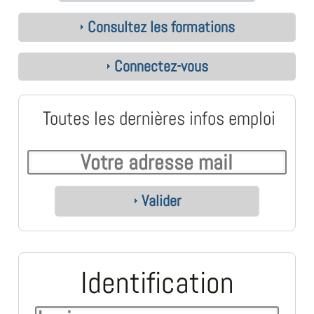
Consultez les formations
Connectez-vous
Toutes les dernières infos emploi
Valider
Identification