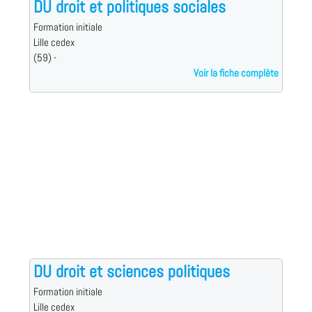
DU droit et politiques sociales
Formation initiale
Lille cedex
(59) -
Voir la fiche complète
DU droit et sciences politiques
Formation initiale
Lille cedex