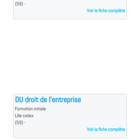
(59) -
Voir la fiche complète
DU droit de l'entreprise
Formation initiale
Lille cedex
(59) -
Voir la fiche complète