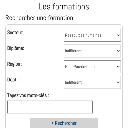
Les formations
Rechercher une formation
Secteur:
Diplôme:
Région :
Dépt. :
Tapez vos mots-clés :
Rechercher