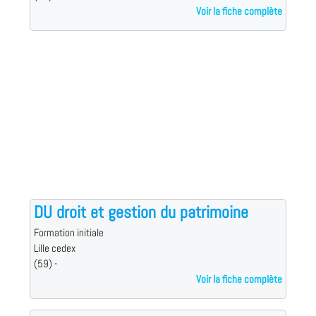
Voir la fiche complète
DU droit et gestion du patrimoine
Formation initiale
Lille cedex
(59) -
Voir la fiche complète