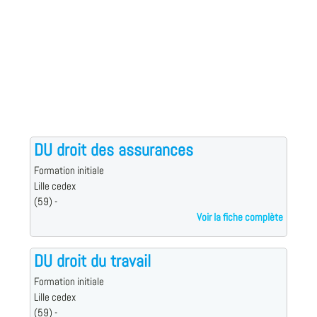
DU droit des assurances
Formation initiale
Lille cedex
(59) -
Voir la fiche complète
DU droit du travail
Formation initiale
Lille cedex
(59) -