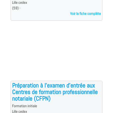
Lille cedex
(59) -
Voir la fiche complète
Préparation à l'examen d'entrée aux
Centres de formation professionnelle
notariale (CFPN)
Formation initiale
Lille cedex