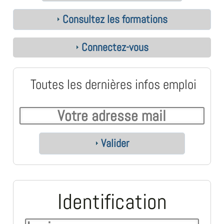
Consultez les formations
Connectez-vous
Toutes les dernières infos emploi
Valider
Identification