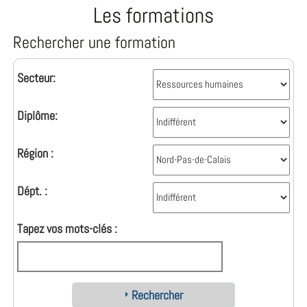
Les formations
Rechercher une formation
Secteur:
Diplôme:
Région :
Dépt. :
Tapez vos mots-clés :
Rechercher