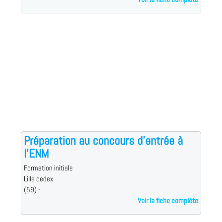
Préparation au concours d'entrée à
l'ENM
Formation initiale
Lille cedex
(59) -
Voir la fiche complète