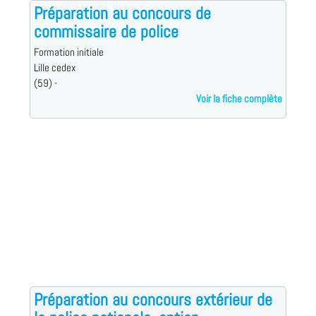
Préparation au concours de
commissaire de police
Formation initiale
Lille cedex
(59) -
Voir la fiche complète
Préparation au concours extérieur de