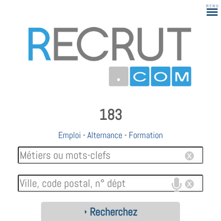
183
Emploi
-
Alternance
-
Formation
Recherchez