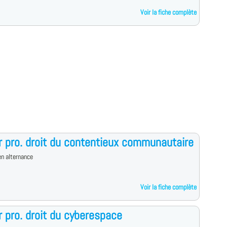
Voir la fiche complète
 pro. droit du contentieux communautaire
n alternance
Voir la fiche complète
 pro. droit du cyberespace