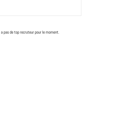
'y a pas de top recruteur pour le moment.