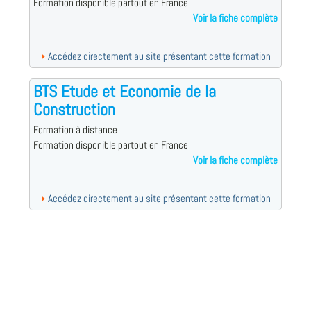
Formation disponible partout en France
Voir la fiche complète
Accédez directement au site présentant cette formation
BTS Etude et Economie de la
Construction
Formation à distance
Formation disponible partout en France
Voir la fiche complète
Accédez directement au site présentant cette formation