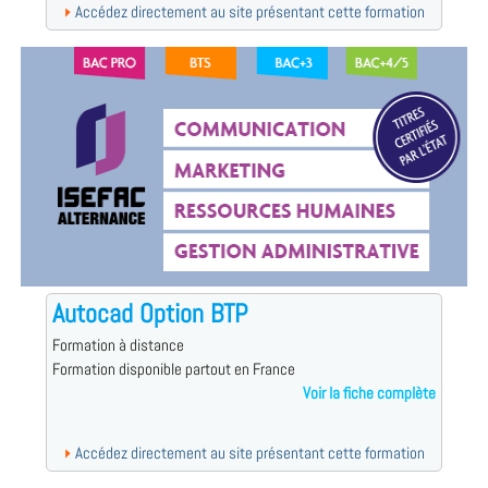
Accédez directement au site présentant cette formation
Autocad Option BTP
Formation à distance
Formation disponible partout en France
Voir la fiche complète
Accédez directement au site présentant cette formation