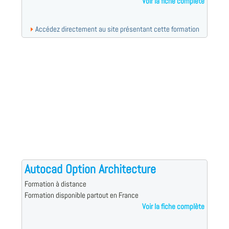
Voir la fiche complète
Accédez directement au site présentant cette formation
Autocad Option Architecture
Formation à distance
Formation disponible partout en France
Voir la fiche complète