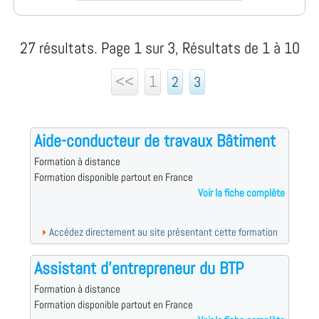
27 résultats. Page 1 sur 3, Résultats de 1 à 10
<<
1
2
3
Aide-conducteur de travaux Bâtiment
Formation à distance
Formation disponible partout en France
Voir la fiche complète
Accédez directement au site présentant cette formation
Assistant d'entrepreneur du BTP
Formation à distance
Formation disponible partout en France