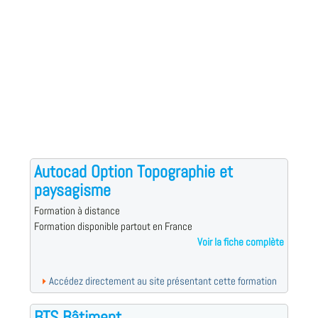
Autocad Option Topographie et
paysagisme
Formation à distance
Formation disponible partout en France
Voir la fiche complète
Accédez directement au site présentant cette formation
BTS Bâtiment