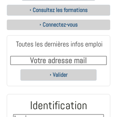
Consultez les formations
Connectez-vous
Toutes les dernières infos emploi
Valider
Identification