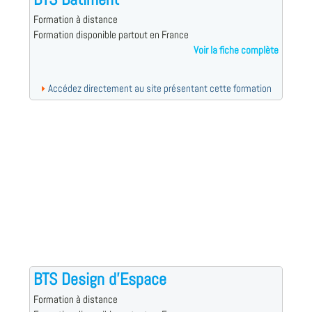
Formation à distance
Formation disponible partout en France
Voir la fiche complète
Accédez directement au site présentant cette formation
BTS Design d'Espace
Formation à distance