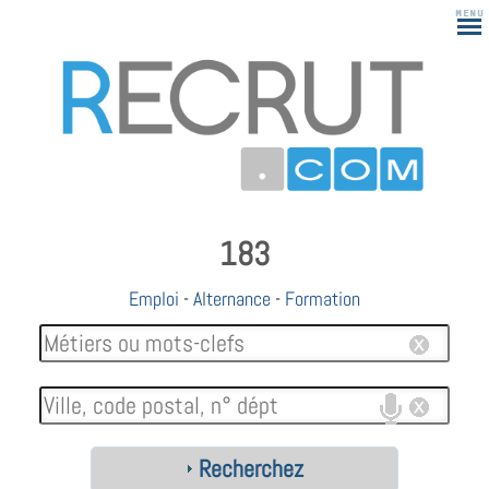
183
Emploi
-
Alternance
-
Formation
Recherchez