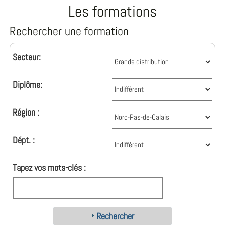
Les formations
Rechercher une formation
Secteur:
Diplôme:
Région :
Dépt. :
Tapez vos mots-clés :
Rechercher