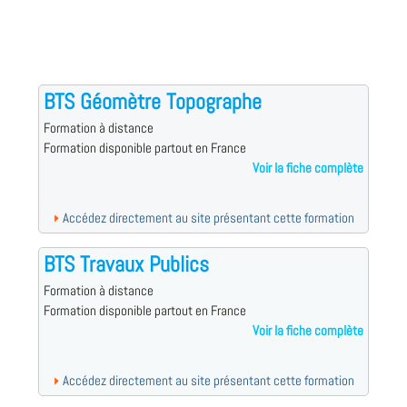
BTS Géomètre Topographe
Formation à distance
Formation disponible partout en France
Voir la fiche complète
Accédez directement au site présentant cette formation
BTS Travaux Publics
Formation à distance
Formation disponible partout en France
Voir la fiche complète
Accédez directement au site présentant cette formation