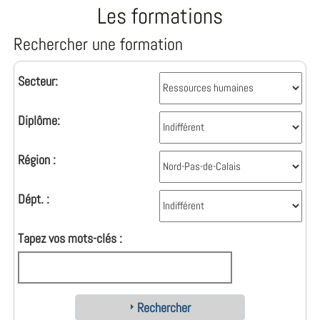
Les formations
Rechercher une formation
Secteur:
Diplôme:
Région :
Dépt. :
Tapez vos mots-clés :
Rechercher