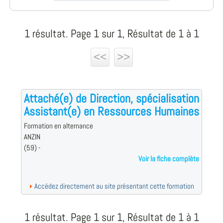
1 résultat. Page 1 sur 1, Résultat de 1 à 1
<<
>>
Attaché(e) de Direction, spécialisation
Assistant(e) en Ressources Humaines
Formation en alternance
ANZIN
(59) -
Voir la fiche complète
Accédez directement au site présentant cette formation
1 résultat. Page 1 sur 1, Résultat de 1 à 1