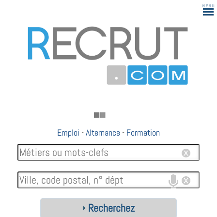
Emploi
-
Alternance
-
Formation
Recherchez