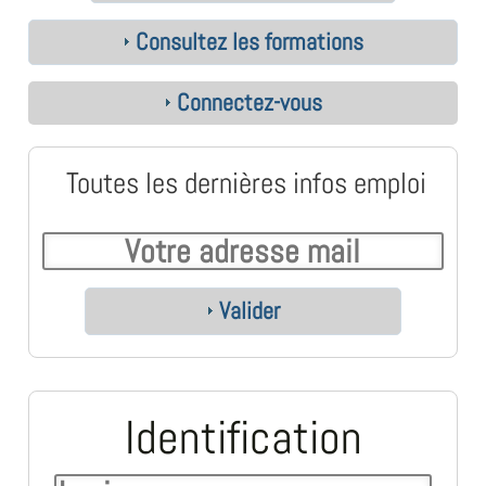
Consultez les formations
Connectez-vous
Toutes les dernières infos emploi
Valider
Identification