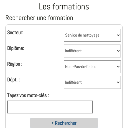
Les formations
Rechercher une formation
Secteur:
Diplôme:
Région :
Dépt. :
Tapez vos mots-clés :
Rechercher