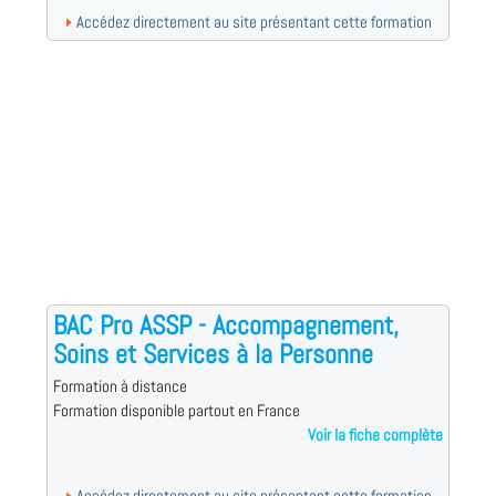
Accédez directement au site présentant cette formation
BAC Pro ASSP - Accompagnement,
Soins et Services à la Personne
Formation à distance
Formation disponible partout en France
Voir la fiche complète