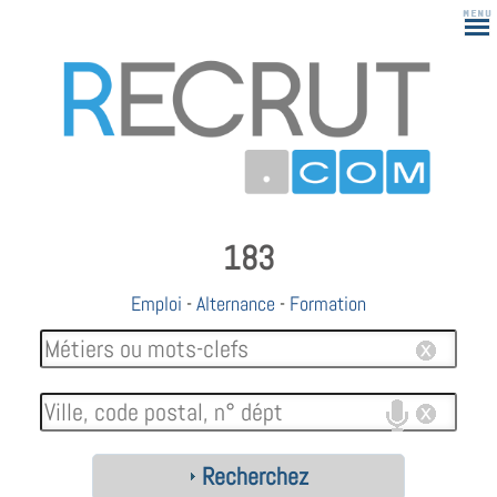
183
Emploi
-
Alternance
-
Formation
Recherchez