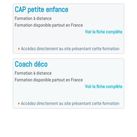
CAP petite enfance
Formation à distance
Formation disponible partout en France
Voir la fiche complète
Accédez directement au site présentant cette formation
Coach déco
Formation à distance
Formation disponible partout en France
Voir la fiche complète
Accédez directement au site présentant cette formation