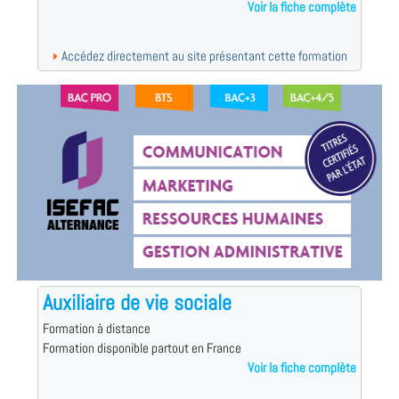
Voir la fiche complète
Accédez directement au site présentant cette formation
Auxiliaire de vie sociale
Formation à distance
Formation disponible partout en France
Voir la fiche complète