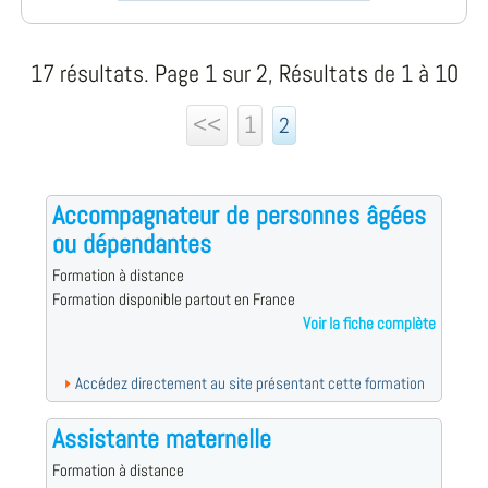
17 résultats. Page 1 sur 2, Résultats de 1 à 10
<<
1
2
Accompagnateur de personnes âgées
ou dépendantes
Formation à distance
Formation disponible partout en France
Voir la fiche complète
Accédez directement au site présentant cette formation
Assistante maternelle
Formation à distance