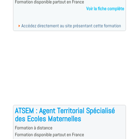
Formation disponible partout en France
Voir la fiche complète
Accédez directement au site présentant cette formation
ATSEM : Agent Territorial Spécialisé
des Ecoles Maternelles
Formation à distance
Formation disponible partout en France