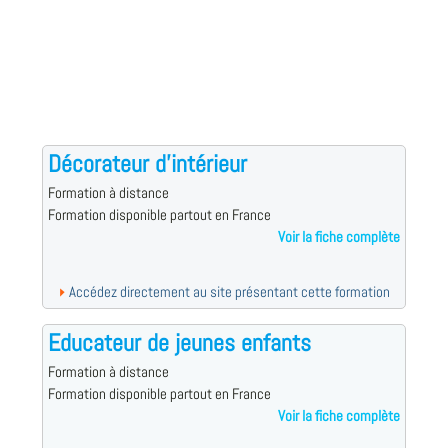
Décorateur d'intérieur
Formation à distance
Formation disponible partout en France
Voir la fiche complète
Accédez directement au site présentant cette formation
Educateur de jeunes enfants
Formation à distance
Formation disponible partout en France
Voir la fiche complète