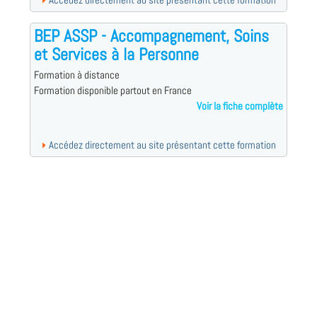
Accédez directement au site présentant cette formation
BEP ASSP - Accompagnement, Soins
et Services à la Personne
Formation à distance
Formation disponible partout en France
Voir la fiche complète
Accédez directement au site présentant cette formation