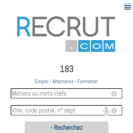
183
Emploi
-
Alternance
-
Formation
Recherchez