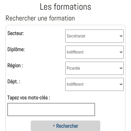
Les formations
Rechercher une formation
Secteur:
Diplôme:
Région :
Dépt. :
Tapez vos mots-clés :
Rechercher