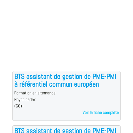
BTS assistant de gestion de PME-PMI
à référentiel commun européen
Formation en alternance
Noyon cedex
(60) -
Voir la fiche complète
BTS assistant de gestion de PME-PMI