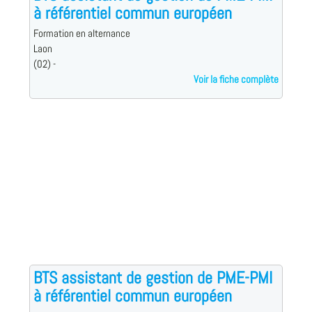
à référentiel commun européen
Formation en alternance
Laon
(02) -
Voir la fiche complète
BTS assistant de gestion de PME-PMI
à référentiel commun européen