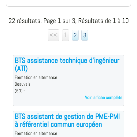
22 résultats. Page 1 sur 3, Résultats de 1 à 10
<<
1
2
3
BTS assistance technique d'ingénieur
(ATI)
Formation en alternance
Beauvais
(60) -
Voir la fiche complète
BTS assistant de gestion de PME-PMI
à référentiel commun européen
Formation en alternance