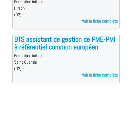
Formation initiale
Hirson
(02) -
Voir la fiche complète
BTS assistant de gestion de PME-PMI
à référentiel commun européen
Formation initiale
Saint-Quentin
(02) -
Voir la fiche complète