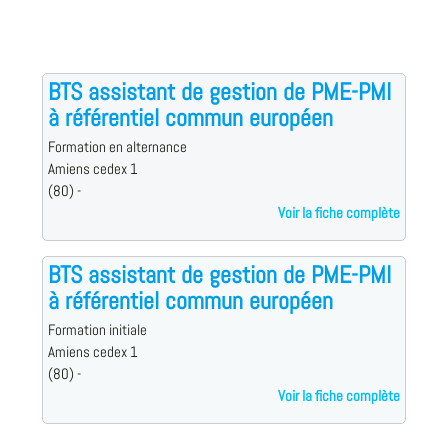
BTS assistant de gestion de PME-PMI
à référentiel commun européen
Formation en alternance
Amiens cedex 1
(80) -
Voir la fiche complète
BTS assistant de gestion de PME-PMI
à référentiel commun européen
Formation initiale
Amiens cedex 1
(80) -
Voir la fiche complète