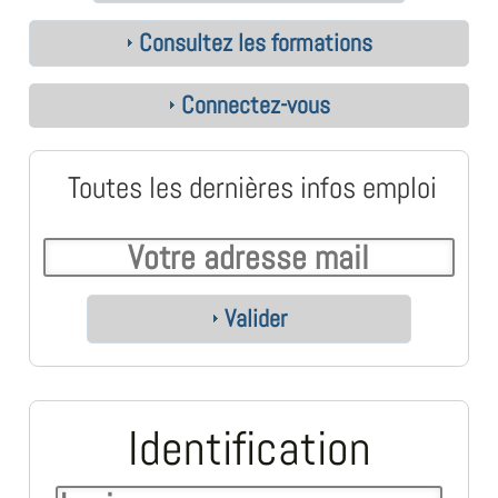
Consultez les formations
Connectez-vous
Toutes les dernières infos emploi
Valider
Identification