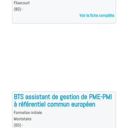
Flixecourt
(80) -
Voir la fiche complète
BTS assistant de gestion de PME-PMI
à référentiel commun européen
Formation initiale
Montataire
(60) -