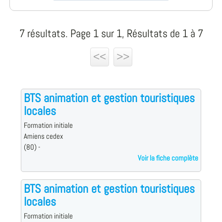
7 résultats. Page 1 sur 1, Résultats de 1 à 7
<<
>>
BTS animation et gestion touristiques
locales
Formation initiale
Amiens cedex
(80) -
Voir la fiche complète
BTS animation et gestion touristiques
locales
Formation initiale