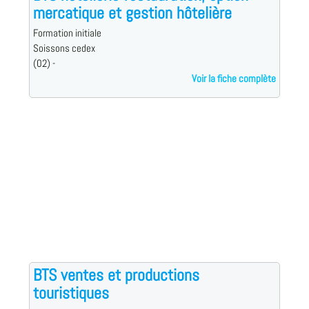
mercatique et gestion hôtelière
Formation initiale
Soissons cedex
(02) -
Voir la fiche complète
BTS ventes et productions
touristiques