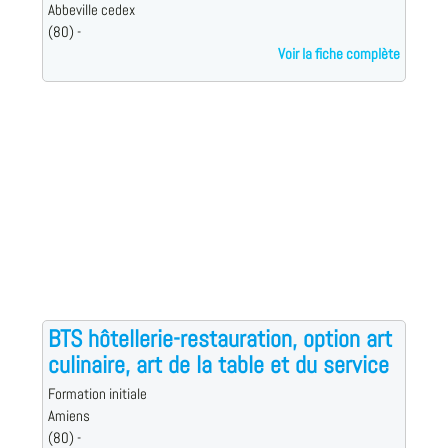
Abbeville cedex
(80) -
Voir la fiche complète
BTS hôtellerie-restauration, option art
culinaire, art de la table et du service
Formation initiale
Amiens
(80) -