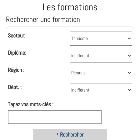
Les formations
Rechercher une formation
Secteur:
Diplôme:
Région :
Dépt. :
Tapez vos mots-clés :
Rechercher