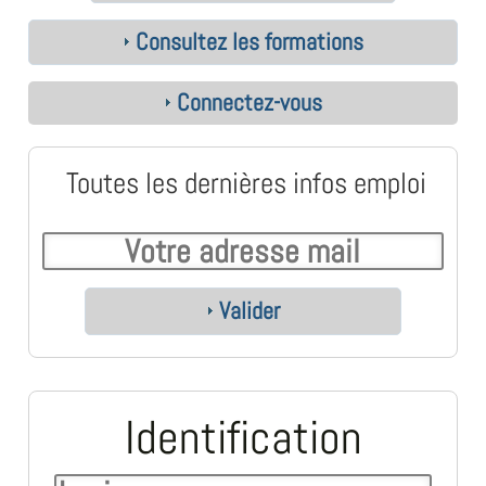
Consultez les formations
Connectez-vous
Toutes les dernières infos emploi
Valider
Identification