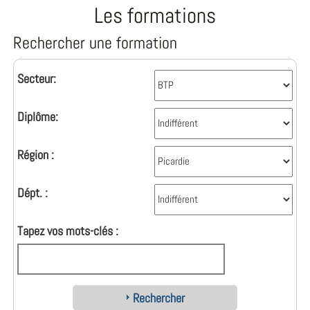
Les formations
Rechercher une formation
Secteur:
Diplôme:
Région :
Dépt. :
Tapez vos mots-clés :
Rechercher