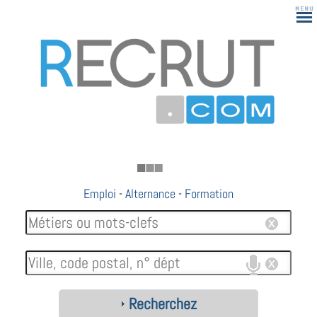
183
Emploi
-
Alternance
-
Formation
Recherchez