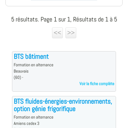
5 résultats. Page 1 sur 1, Résultats de 1 à 5
<<
>>
BTS bâtiment
Formation en alternance
Beauvais
(60) -
Voir la fiche complète
BTS fluides-énergies-environnements,
option génie frigorifique
Formation en alternance
Amiens cedex 3