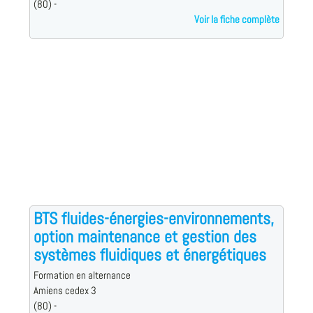
(80) -
Voir la fiche complète
BTS fluides-énergies-environnements,
option maintenance et gestion des
systèmes fluidiques et énergétiques
Formation en alternance
Amiens cedex 3
(80) -