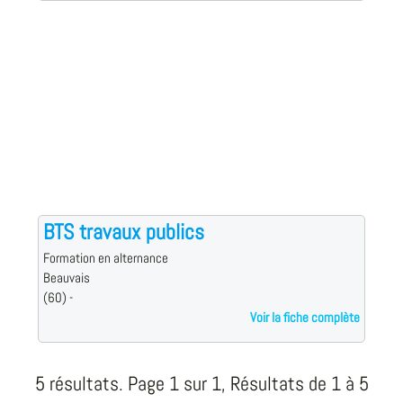
BTS travaux publics
Formation en alternance
Beauvais
(60) -
Voir la fiche complète
5 résultats. Page 1 sur 1, Résultats de 1 à 5