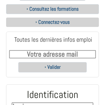
Consultez les formations
Connectez-vous
Toutes les dernières infos emploi
Valider
Identification