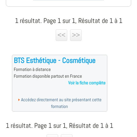
1 résultat. Page 1 sur 1, Résultat de 1 à 1
<<
>>
BTS Esthétique - Cosmétique
Formation à distance
Formation disponible partout en France
Voir la fiche complète
Accédez directement au site présentant cette
formation
1 résultat. Page 1 sur 1, Résultat de 1 à 1