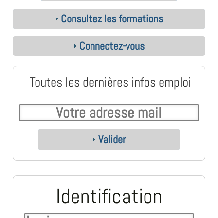
Consultez les formations
Connectez-vous
Toutes les dernières infos emploi
Valider
Identification