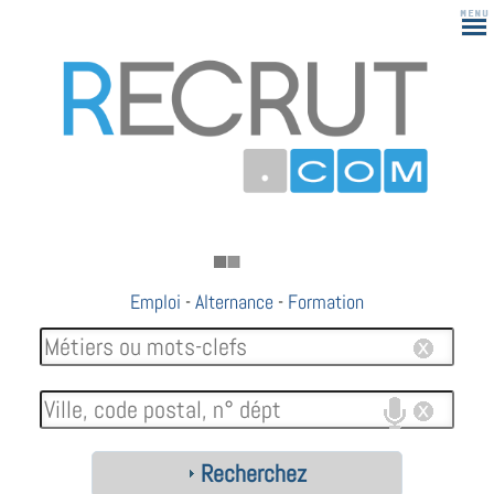
Emploi
-
Alternance
-
Formation
Recherchez