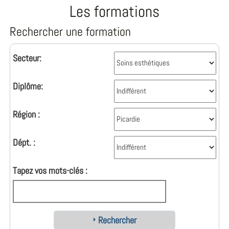
Les formations
Rechercher une formation
Secteur:
Diplôme:
Région :
Dépt. :
Tapez vos mots-clés :
Rechercher