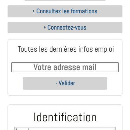
Consultez les formations
Connectez-vous
Toutes les dernières infos emploi
Valider
Identification