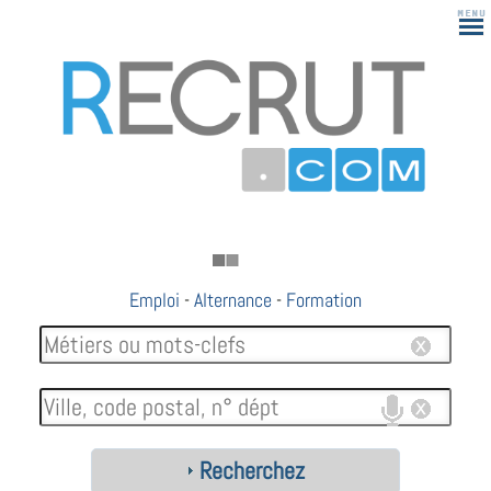
Emploi
-
Alternance
-
Formation
Recherchez