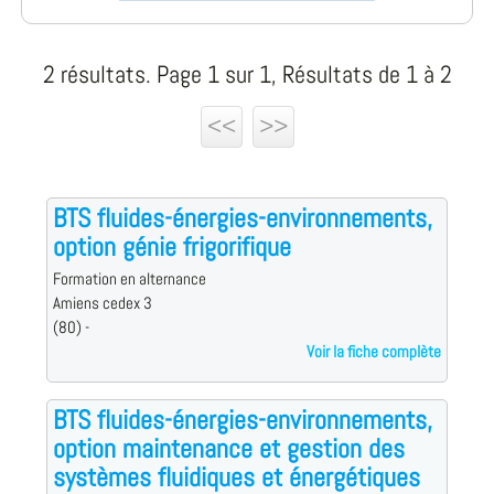
2 résultats. Page 1 sur 1, Résultats de 1 à 2
<<
>>
BTS fluides-énergies-environnements,
option génie frigorifique
Formation en alternance
Amiens cedex 3
(80) -
Voir la fiche complète
BTS fluides-énergies-environnements,
option maintenance et gestion des
systèmes fluidiques et énergétiques