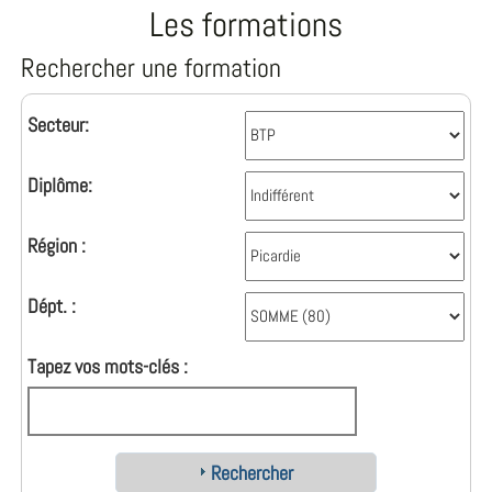
Les formations
Rechercher une formation
Secteur:
Diplôme:
Région :
Dépt. :
Tapez vos mots-clés :
Rechercher