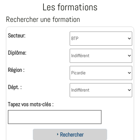
Les formations
Rechercher une formation
Secteur:
Diplôme:
Région :
Dépt. :
Tapez vos mots-clés :
Rechercher