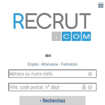
Emploi
-
Alternance
-
Formation
Recherchez