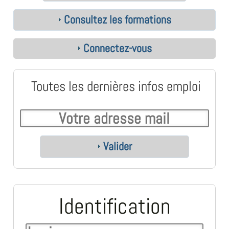
Consultez les formations
Connectez-vous
Toutes les dernières infos emploi
Valider
Identification