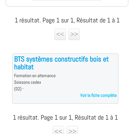
1 résultat. Page 1 sur 1, Résultat de 1 à 1
<<
>>
BTS systèmes constructifs bois et
habitat
Formation en alternance
Soissons cedex
(02) -
Voir la fiche complète
1 résultat. Page 1 sur 1, Résultat de 1 à 1
<<
>>