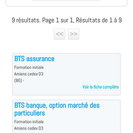
9 résultats. Page 1 sur 1, Résultats de 1 à 9
<<
>>
BTS assurance
Formation initiale
Amiens cedex 03
(80) -
Voir la fiche complète
BTS banque, option marché des
particuliers
Formation initiale
Amiens cedex 03