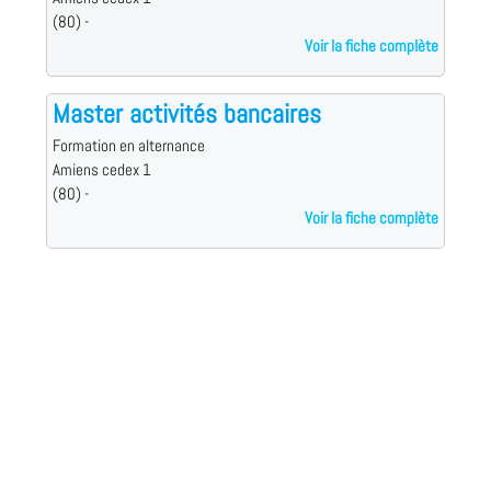
(80) -
Voir la fiche complète
Master activités bancaires
Formation en alternance
Amiens cedex 1
(80) -
Voir la fiche complète