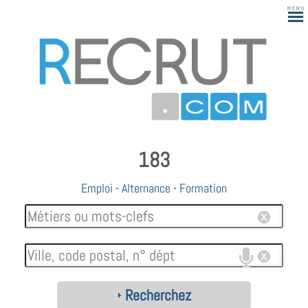
183
Emploi
-
Alternance
-
Formation
Recherchez