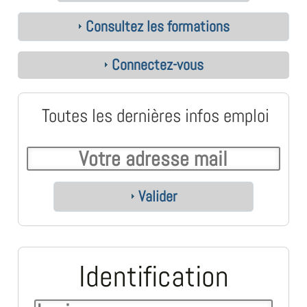
Consultez les formations
Connectez-vous
Toutes les dernières infos emploi
Valider
Identification