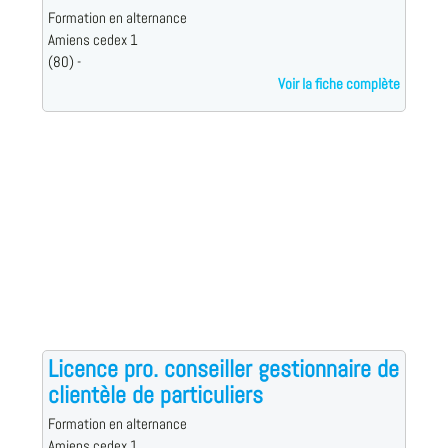
Formation en alternance
Amiens cedex 1
(80) -
Voir la fiche complète
Licence pro. conseiller gestionnaire de
clientèle de particuliers
Formation en alternance
Amiens cedex 1