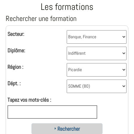
Les formations
Rechercher une formation
Secteur:
Diplôme:
Région :
Dépt. :
Tapez vos mots-clés :
Rechercher