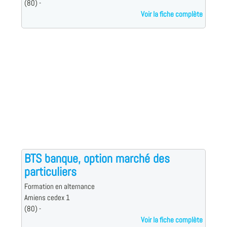
(80) -
Voir la fiche complète
BTS banque, option marché des
particuliers
Formation en alternance
Amiens cedex 1
(80) -
Voir la fiche complète