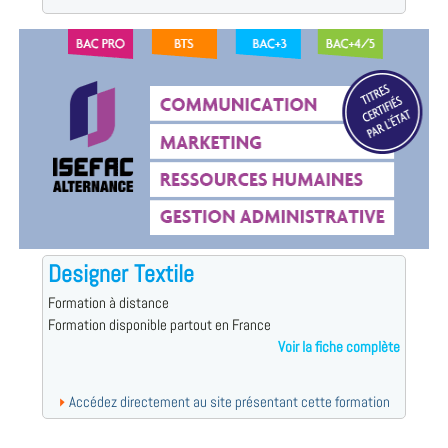
Designer Textile
Formation à distance
Formation disponible partout en France
Voir la fiche complète
Accédez directement au site présentant cette formation