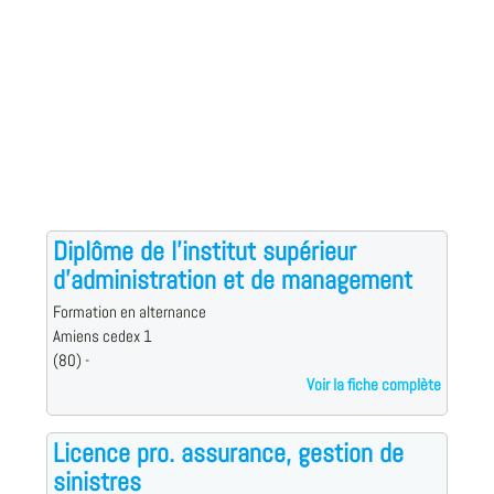
Diplôme de l'institut supérieur
d'administration et de management
Formation en alternance
Amiens cedex 1
(80) -
Voir la fiche complète
Licence pro. assurance, gestion de
sinistres