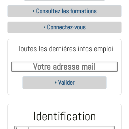
Consultez les formations
Connectez-vous
Toutes les dernières infos emploi
Valider
Identification