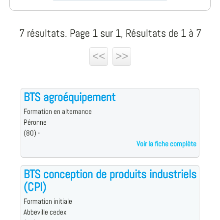
7 résultats. Page 1 sur 1, Résultats de 1 à 7
<<
>>
BTS agroéquipement
Formation en alternance
Péronne
(80) -
Voir la fiche complète
BTS conception de produits industriels
(CPI)
Formation initiale
Abbeville cedex