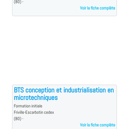
(80) -
Voir la fiche complète
BTS conception et industrialisation en
microtechniques
Formation initiale
Friville-Escarbotin cedex
(80) -
Voir la fiche complète