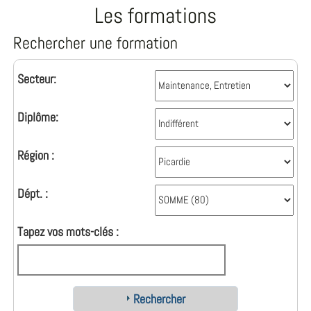
Les formations
Rechercher une formation
Secteur:
Diplôme:
Région :
Dépt. :
Tapez vos mots-clés :
Rechercher