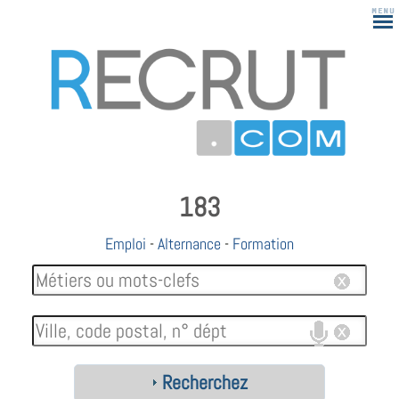
183
Emploi
-
Alternance
-
Formation
Recherchez