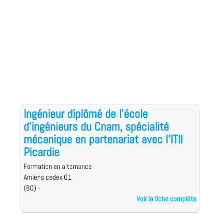
Ingénieur diplômé de l'école
d'ingénieurs du Cnam, spécialité
mécanique en partenariat avec l'ITII
Picardie
Formation en alternance
Amiens cedex 01
(80) -
Voir la fiche complète