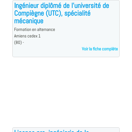
Ingénieur diplômé de l'université de
Compiègne (UTC), spécialité
mécanique
Formation en alternance
Amiens cedex 1
(80) -
Voir la fiche complète