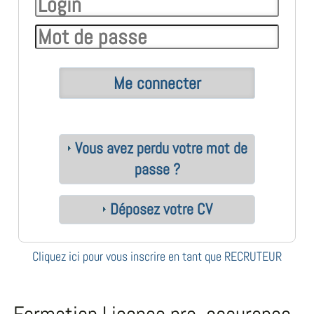
Vous avez perdu votre mot de
passe ?
Déposez votre CV
Cliquez ici pour vous inscrire en tant que RECRUTEUR