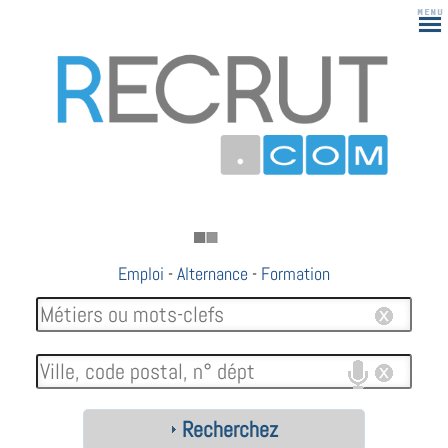
Emploi
-
Alternance
-
Formation
Recherchez