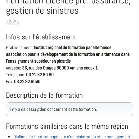
Formation Licence pro. assurance,
gestion de sinistres
Infos sur l'établissement
Etablissement:
Institut régional de formation par alternance.
association pour le développement de la formation en alternance dans
l'enseignement supérieur en picardie
Adresse:
36, rue des Otages 80000 Amiens cedex 1
Téléphone:
03.22.82.80.80
Fax:
03.22.82.80.40
Description de la formation
Il n'y a de description concernant cette formation.
Formations similaires dans la même région
Diplôme de l'institut supérieur d'administration et de management