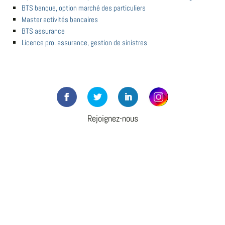
BTS banque, option marché des particuliers
Master activités bancaires
BTS assurance
Licence pro. assurance, gestion de sinistres
Rejoignez-nous