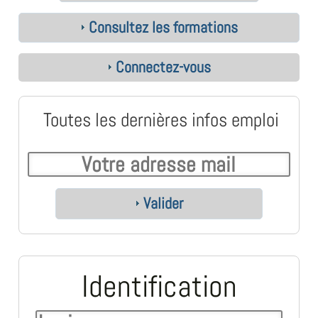
Consultez les formations
Connectez-vous
Toutes les dernières infos emploi
Valider
Identification