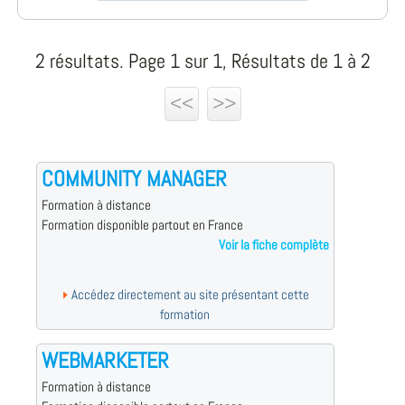
2 résultats. Page 1 sur 1, Résultats de 1 à 2
<<
>>
COMMUNITY MANAGER
Formation à distance
Formation disponible partout en France
Voir la fiche complète
Accédez directement au site présentant cette
formation
WEBMARKETER
Formation à distance