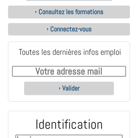
Consultez les formations
Connectez-vous
Toutes les dernières infos emploi
Valider
Identification