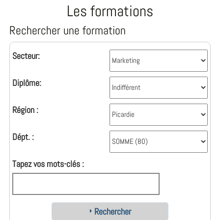
Les formations
Rechercher une formation
Secteur:
Diplôme:
Région :
Dépt. :
Tapez vos mots-clés :
Rechercher