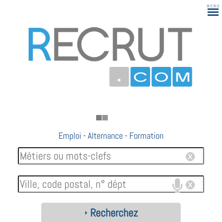
Emploi
-
Alternance
-
Formation
Recherchez