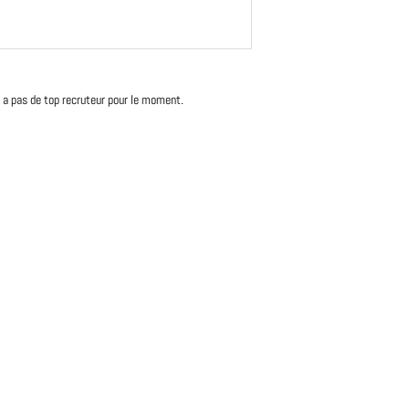
'y a pas de top recruteur pour le moment.