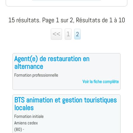
15 résultats. Page 1 sur 2, Résultats de 1 à 10
<<
1
2
Agent(e) de restauration en
alternance
Formation professionnelle
Voir la fiche complète
BTS animation et gestion touristiques
locales
Formation initiale
Amiens cedex
(80) -