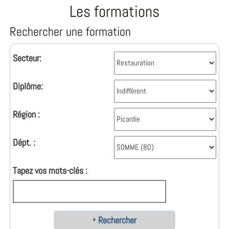
Les formations
Rechercher une formation
Secteur:
Diplôme:
Région :
Dépt. :
Tapez vos mots-clés :
Rechercher