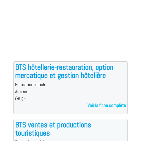
BTS hôtellerie-restauration, option
mercatique et gestion hôtelière
Formation initiale
Amiens
(80) -
Voir la fiche complète
BTS ventes et productions
touristiques