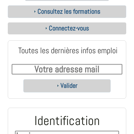
Consultez les formations
Connectez-vous
Toutes les dernières infos emploi
Valider
Identification