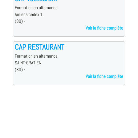
Formation en alternance
Amiens cedex 1
(80) -
Voir la fiche complète
CAP RESTAURANT
Formation en alternance
SAINT-GRATIEN
(80) -
Voir la fiche complète