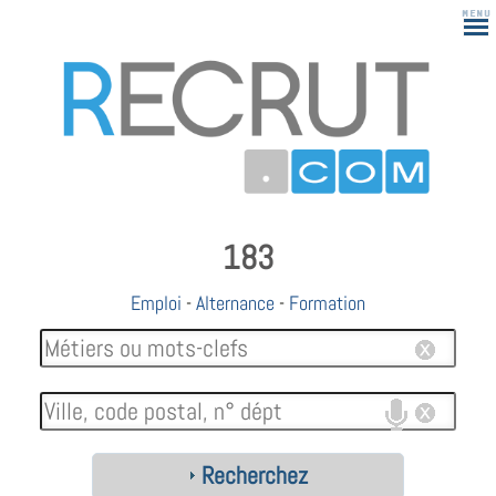
183
Emploi
-
Alternance
-
Formation
Recherchez