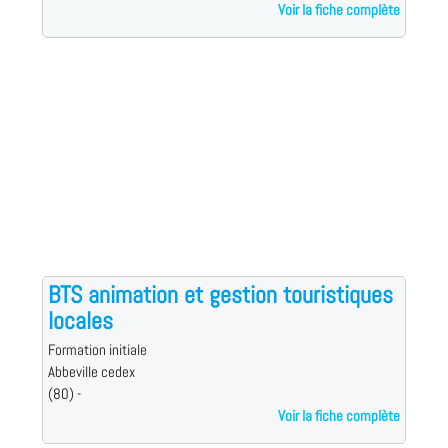
Voir la fiche complète
BTS animation et gestion touristiques
locales
Formation initiale
Abbeville cedex
(80) -
Voir la fiche complète