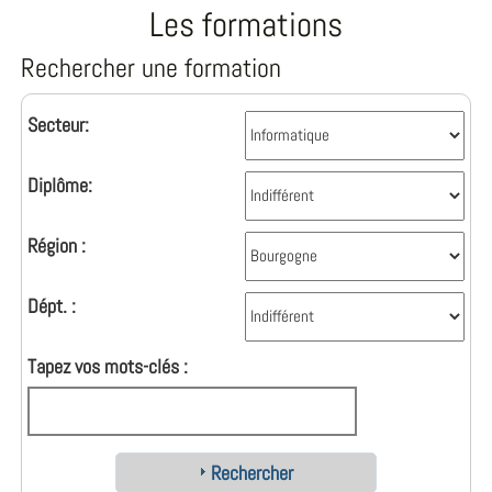
Les formations
Rechercher une formation
Secteur:
Diplôme:
Région :
Dépt. :
Tapez vos mots-clés :
Rechercher