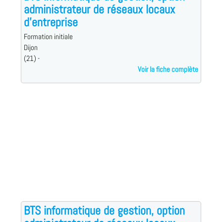
administrateur de réseaux locaux
d'entreprise
Formation initiale
Dijon
(21) -
Voir la fiche complète
BTS informatique de gestion, option