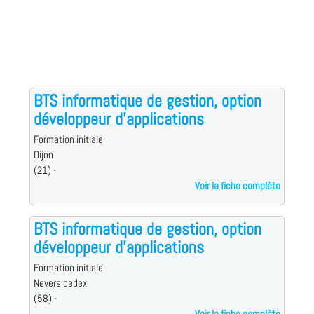
BTS informatique de gestion, option
développeur d'applications
Formation initiale
Dijon
(21) -
Voir la fiche complète
BTS informatique de gestion, option
développeur d'applications
Formation initiale
Nevers cedex
(58) -