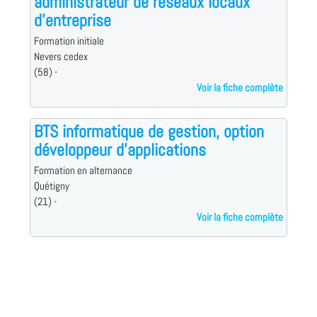
administrateur de réseaux locaux
d'entreprise
Formation initiale
Nevers cedex
(58) -
Voir la fiche complète
BTS informatique de gestion, option
développeur d'applications
Formation en alternance
Quétigny
(21) -
Voir la fiche complète