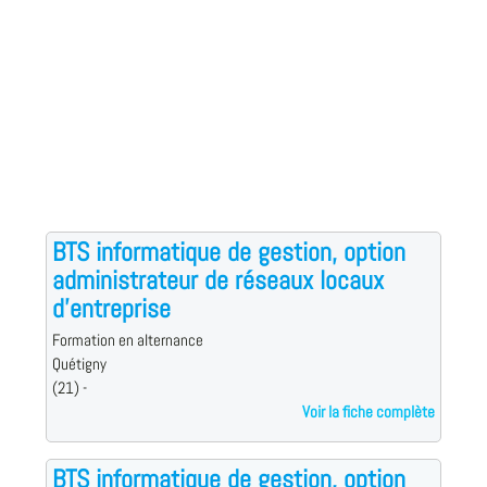
BTS informatique de gestion, option
administrateur de réseaux locaux
d'entreprise
Formation en alternance
Quétigny
(21) -
Voir la fiche complète
BTS informatique de gestion, option