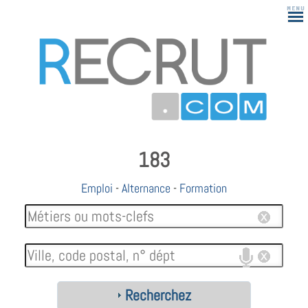
183
Emploi
-
Alternance
-
Formation
Recherchez