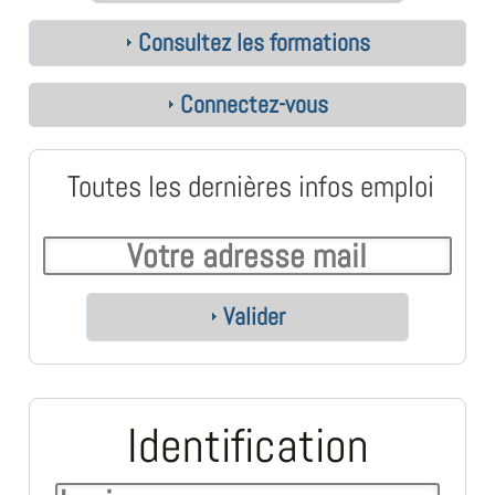
Consultez les formations
Connectez-vous
Toutes les dernières infos emploi
Valider
Identification