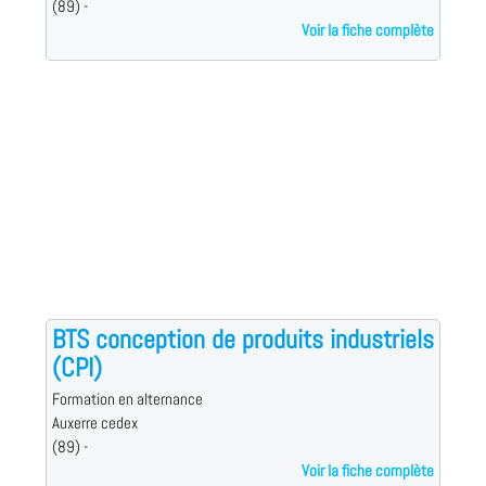
(89) -
Voir la fiche complète
BTS conception de produits industriels
(CPI)
Formation en alternance
Auxerre cedex
(89) -
Voir la fiche complète