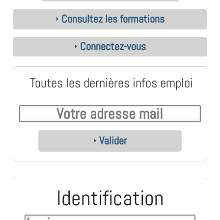
Consultez les formations
Connectez-vous
Toutes les dernières infos emploi
Valider
Identification