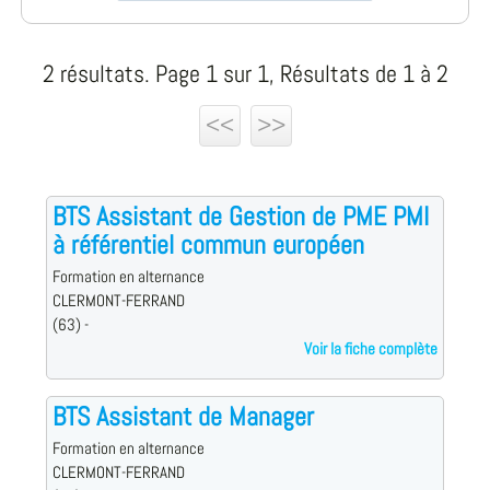
2 résultats. Page 1 sur 1, Résultats de 1 à 2
<<
>>
BTS Assistant de Gestion de PME PMI
à référentiel commun européen
Formation en alternance
CLERMONT-FERRAND
(63) -
Voir la fiche complète
BTS Assistant de Manager
Formation en alternance
CLERMONT-FERRAND