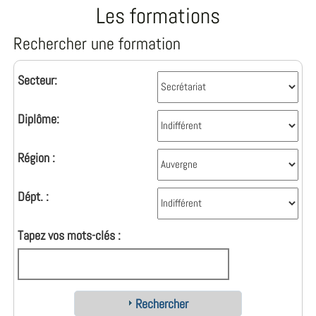
Les formations
Rechercher une formation
Secteur:
Diplôme:
Région :
Dépt. :
Tapez vos mots-clés :
Rechercher