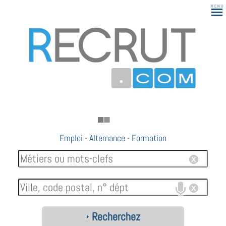
Emploi
-
Alternance
-
Formation
Recherchez