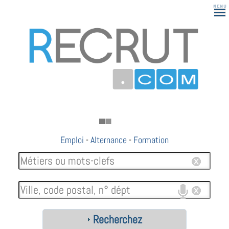
Emploi
-
Alternance
-
Formation
Recherchez