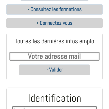
Consultez les formations
Connectez-vous
Toutes les dernières infos emploi
Valider
Identification