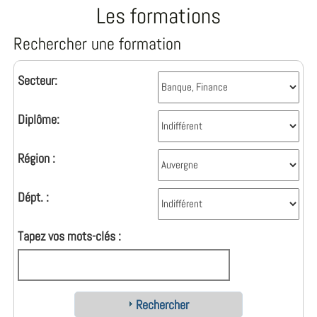
Les formations
Rechercher une formation
Secteur:
Diplôme:
Région :
Dépt. :
Tapez vos mots-clés :
Rechercher