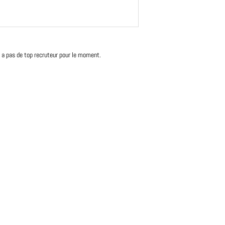
'y a pas de top recruteur pour le moment.