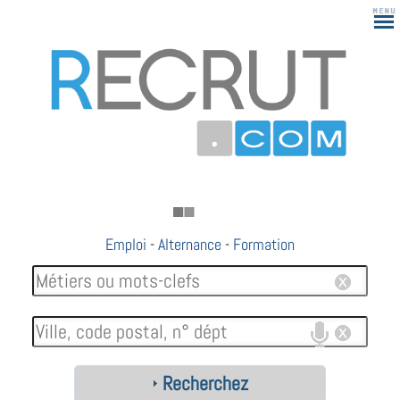
183
Emploi
-
Alternance
-
Formation
Recherchez