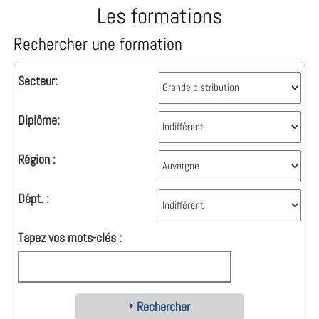
Les formations
Rechercher une formation
Secteur:
Diplôme:
Région :
Dépt. :
Tapez vos mots-clés :
Rechercher