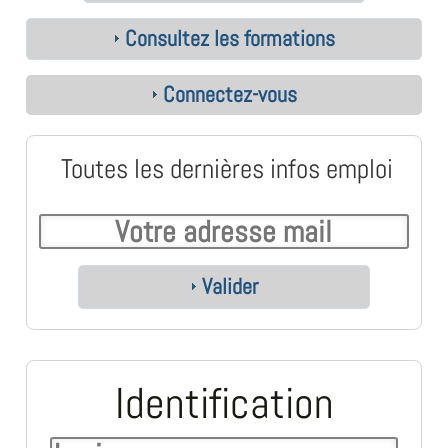
Consultez les formations
Connectez-vous
Toutes les dernières infos emploi
Valider
Identification