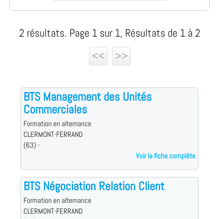
2 résultats. Page 1 sur 1, Résultats de 1 à 2
<<
>>
BTS Management des Unités
Commerciales
Formation en alternance
CLERMONT-FERRAND
(63) -
Voir la fiche complète
BTS Négociation Relation Client
Formation en alternance
CLERMONT-FERRAND