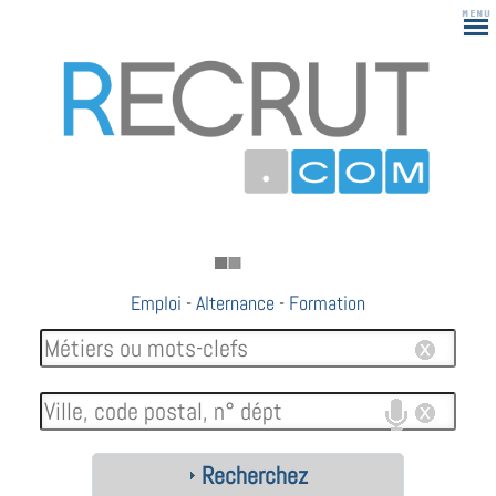
183
Emploi
-
Alternance
-
Formation
Recherchez