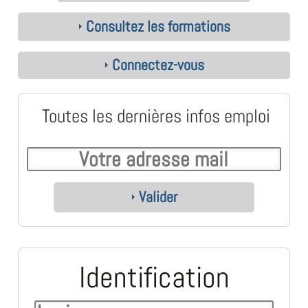
Consultez les formations
Connectez-vous
Toutes les dernières infos emploi
Valider
Identification