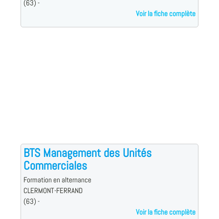
(63) -
Voir la fiche complète
BTS Management des Unités
Commerciales
Formation en alternance
CLERMONT-FERRAND
(63) -
Voir la fiche complète