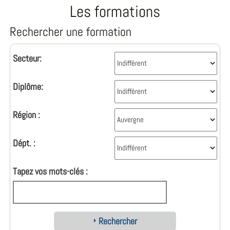
Les formations
Rechercher une formation
Secteur:
Diplôme:
Région :
Dépt. :
Tapez vos mots-clés :
Rechercher