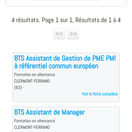
4 résultats. Page 1 sur 1, Résultats de 1 à 4
<<
>>
BTS Assistant de Gestion de PME PMI
à référentiel commun européen
Formation en alternance
CLERMONT-FERRAND
(63) -
Voir la fiche complète
BTS Assistant de Manager
Formation en alternance
CLERMONT-FERRAND