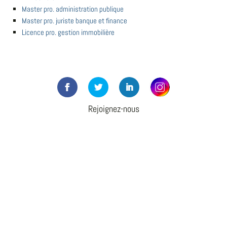
Master pro. administration publique
Master pro. juriste banque et finance
Licence pro. gestion immobilière
Rejoignez-nous