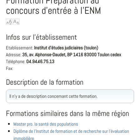
Formation Préparation au
concours d'entrée à l'ENM
Infos sur l'établissement
Etablissement:
Institut d'études judiciaires (toulon)
Adresse:
35, av. Alphonse-Daudet, BP 1416 83000 Toulon cedex
Téléphone:
04.94.46.75.13
Fax:
Description de la formation
Il n'y a de description concernant cette formation.
Formations similaires dans la même région
Master pro. la santé des populations
Diplôme de l'Institut de formation et de recherche sur l'évaluation
immobilière