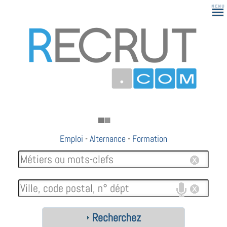
Emploi
-
Alternance
-
Formation
Recherchez