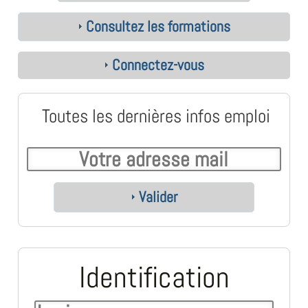
Consultez les formations
Connectez-vous
Toutes les dernières infos emploi
Valider
Identification