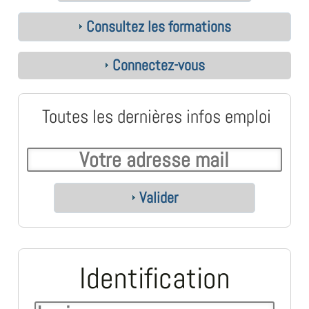
Consultez les formations
Connectez-vous
Toutes les dernières infos emploi
Valider
Identification