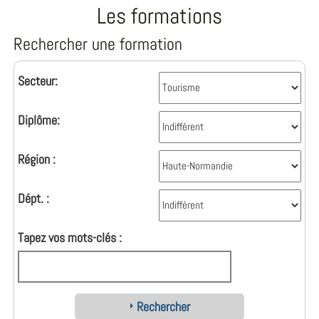
Les formations
Rechercher une formation
Secteur:
Diplôme:
Région :
Dépt. :
Tapez vos mots-clés :
Rechercher