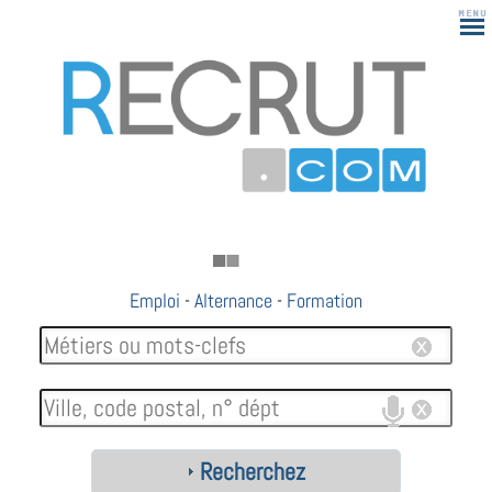
Emploi
-
Alternance
-
Formation
Recherchez