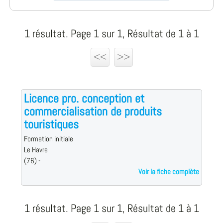
1 résultat. Page 1 sur 1, Résultat de 1 à 1
<<
>>
Licence pro. conception et
commercialisation de produits
touristiques
Formation initiale
Le Havre
(76) -
Voir la fiche complète
1 résultat. Page 1 sur 1, Résultat de 1 à 1