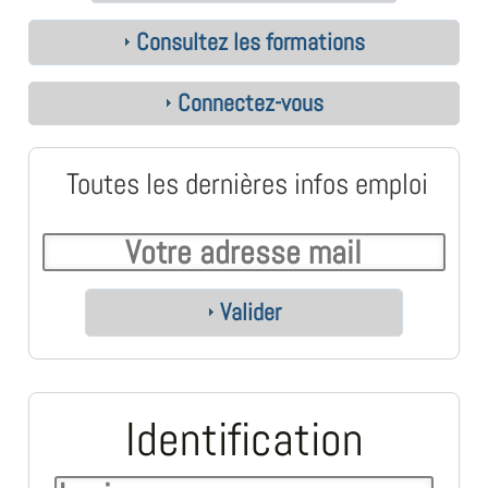
Consultez les formations
Connectez-vous
Toutes les dernières infos emploi
Valider
Identification