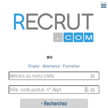
Emploi
-
Alternance
-
Formation
Recherchez