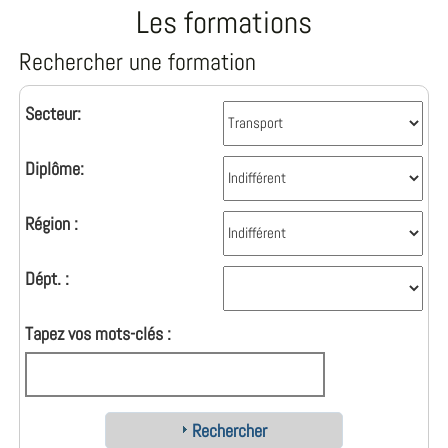
Les formations
Rechercher une formation
Secteur:
Diplôme:
Région :
Dépt. :
Tapez vos mots-clés :
Rechercher