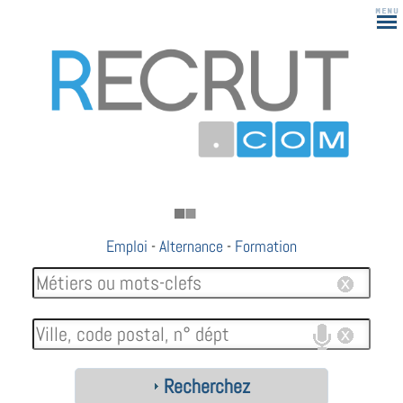
Emploi
-
Alternance
-
Formation
Recherchez