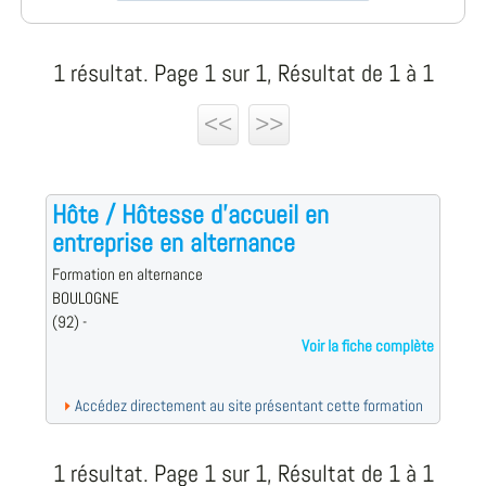
1 résultat. Page 1 sur 1, Résultat de 1 à 1
<<
>>
Hôte / Hôtesse d'accueil en
entreprise en alternance
Formation en alternance
BOULOGNE
(92) -
Voir la fiche complète
Accédez directement au site présentant cette formation
1 résultat. Page 1 sur 1, Résultat de 1 à 1