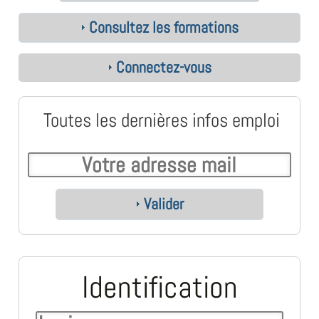
Consultez les formations
Connectez-vous
Toutes les dernières infos emploi
Valider
Identification