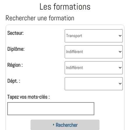
Les formations
Rechercher une formation
Secteur:
Diplôme:
Région :
Dépt. :
Tapez vos mots-clés :
Rechercher