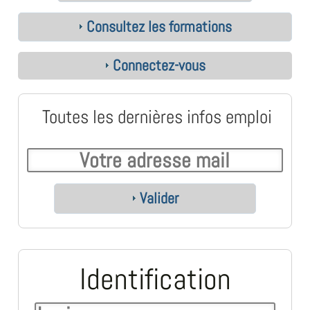
Consultez les formations
Connectez-vous
Toutes les dernières infos emploi
Valider
Identification