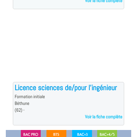
Voir la fiche complète
Licence sciences de/pour l'ingénieur
Formation initiale
Béthune
(62) -
Voir la fiche complète