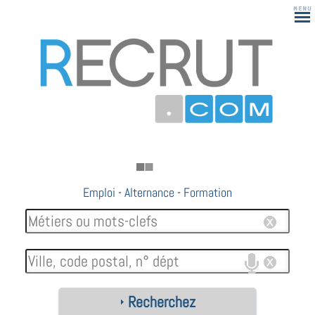
183
Emploi
-
Alternance
-
Formation
Recherchez