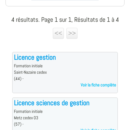
4 résultats. Page 1 sur 1, Résultats de 1 à 4
<<
>>
Licence gestion
Formation initiale
Saint-Nazaire cedex
(44) -
Voir la fiche complète
Licence sciences de gestion
Formation initiale
Metz cedex 03
(57) -