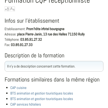
Formation CQP réceptionniste
Infos sur l'établissement
Etablissement:
Prom'hôte irfotel bourgogne
Adresse:
place Pierre-Janin, 13 rue des Halles 71150 Rully
Téléphone:
03.85.91.27.32
Fax:
03.85.91.27.33
Description de la formation
Il n'y a de description concernant cette formation.
Formations similaires dans la même région
CAP cuisine
BTS animation et gestion touristiques locales
BTS animation et gestion touristiques locales
CAP services hôteliers