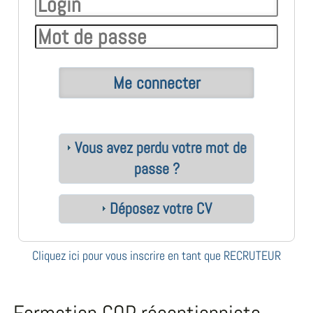
Vous avez perdu votre mot de
passe ?
Déposez votre CV
Cliquez ici pour vous inscrire en tant que RECRUTEUR