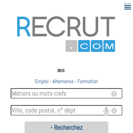
Emploi
-
Alternance
-
Formation
Recherchez