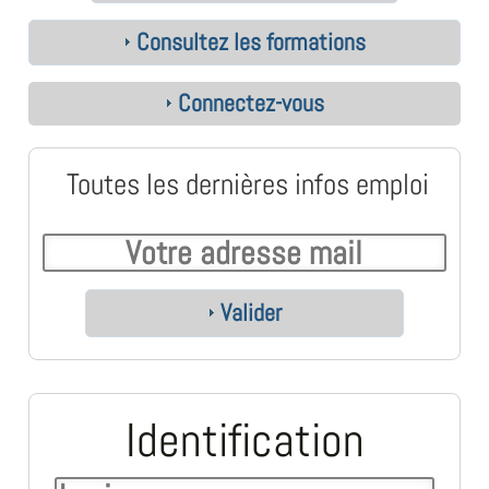
Consultez les formations
Connectez-vous
Toutes les dernières infos emploi
Valider
Identification