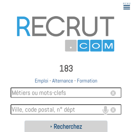
183
Emploi
-
Alternance
-
Formation
Recherchez