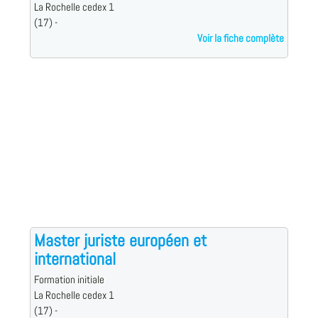
La Rochelle cedex 1
(17) -
Voir la fiche complète
Master juriste européen et
international
Formation initiale
La Rochelle cedex 1
(17) -