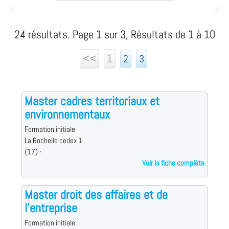
24 résultats. Page 1 sur 3, Résultats de 1 à 10
<<
1
2
3
Master cadres territoriaux et
environnementaux
Formation initiale
La Rochelle cedex 1
(17) -
Voir la fiche complète
Master droit des affaires et de
l'entreprise
Formation initiale