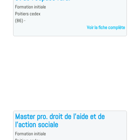
Formation initiale
Poitiers cedex
(86) -
Voir la fiche complète
Master pro. droit de l'aide et de
l'action sociale
Formation initiale