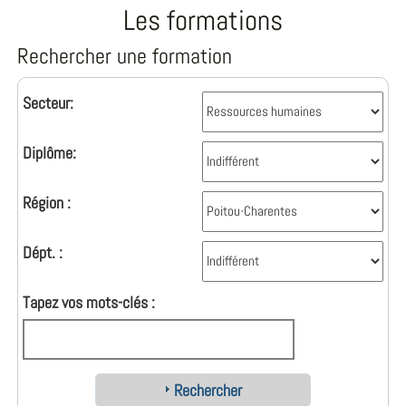
Les formations
Rechercher une formation
Secteur:
Diplôme:
Région :
Dépt. :
Tapez vos mots-clés :
Rechercher