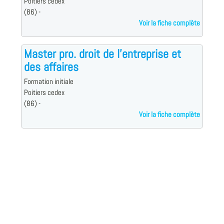
Poitiers cedex
(86) -
Voir la fiche complète
Master pro. droit de l'entreprise et
des affaires
Formation initiale
Poitiers cedex
(86) -
Voir la fiche complète