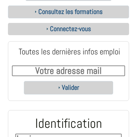
Consultez les formations
Connectez-vous
Toutes les dernières infos emploi
Valider
Identification