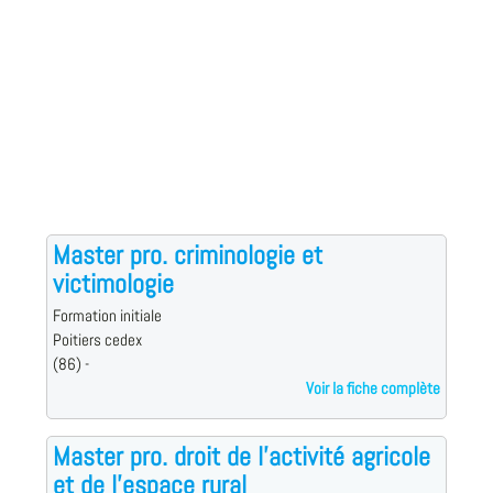
Master pro. criminologie et
victimologie
Formation initiale
Poitiers cedex
(86) -
Voir la fiche complète
Master pro. droit de l'activité agricole
et de l'espace rural