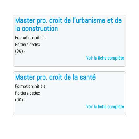
Master pro. droit de l'urbanisme et de
la construction
Formation initiale
Poitiers cedex
(86) -
Voir la fiche complète
Master pro. droit de la santé
Formation initiale
Poitiers cedex
(86) -
Voir la fiche complète