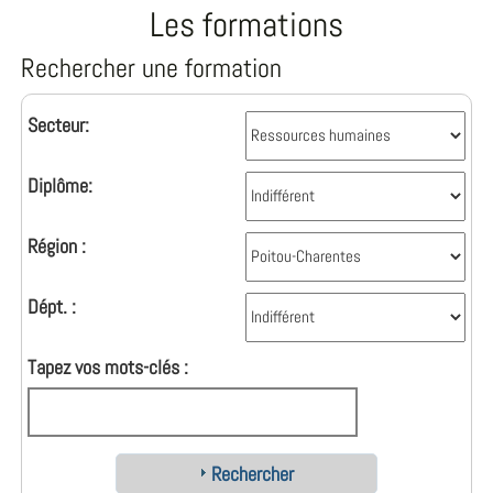
Les formations
Rechercher une formation
Secteur:
Diplôme:
Région :
Dépt. :
Tapez vos mots-clés :
Rechercher