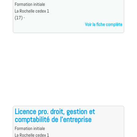
Formation initiale
La Rochelle cedex 1
(17) -
Voir la fiche complète
Licence pro. droit, gestion et
comptabilité de l'entreprise
Formation initiale
La Rochelle cedex 1