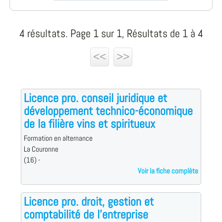
4 résultats. Page 1 sur 1, Résultats de 1 à 4
<<
>>
Licence pro. conseil juridique et
développement technico-économique
de la filière vins et spiritueux
Formation en alternance
La Couronne
(16) -
Voir la fiche complète
Licence pro. droit, gestion et
comptabilité de l'entreprise