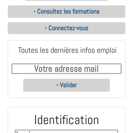
Consultez les formations
Connectez-vous
Toutes les dernières infos emploi
Valider
Identification