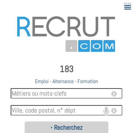
183
Emploi
-
Alternance
-
Formation
Recherchez