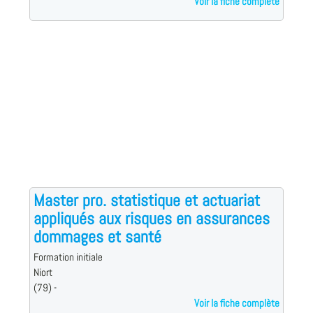
Voir la fiche complète
Master pro. statistique et actuariat
appliqués aux risques en assurances
dommages et santé
Formation initiale
Niort
(79) -
Voir la fiche complète