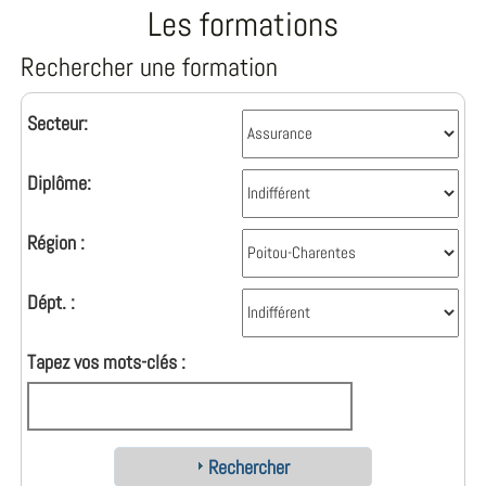
Les formations
Rechercher une formation
Secteur:
Diplôme:
Région :
Dépt. :
Tapez vos mots-clés :
Rechercher