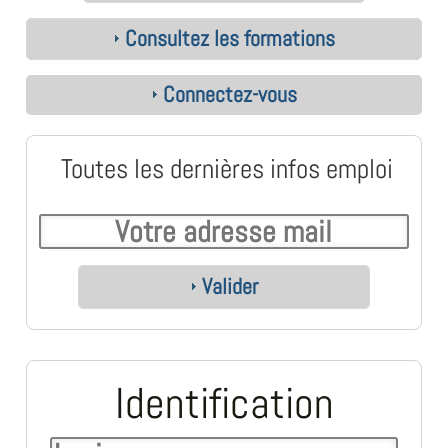
Consultez les formations
Connectez-vous
Toutes les dernières infos emploi
Valider
Identification