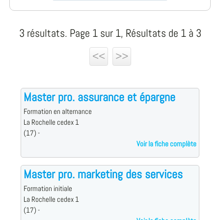
3 résultats. Page 1 sur 1, Résultats de 1 à 3
<<
>>
Master pro. assurance et épargne
Formation en alternance
La Rochelle cedex 1
(17) -
Voir la fiche complète
Master pro. marketing des services
Formation initiale
La Rochelle cedex 1
(17) -