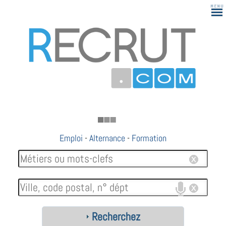
183
Emploi
-
Alternance
-
Formation
Recherchez