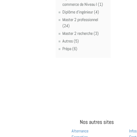
commerce de Niveau I (1)
Diplôme d'ingénieur (4)
Master 2 professionnel
(24)
Master 2 recherche (3)
Autres (5)
Prépa (6)
Nos autres sites
Alternance
Infos