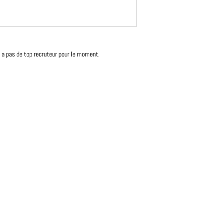
'y a pas de top recruteur pour le moment.