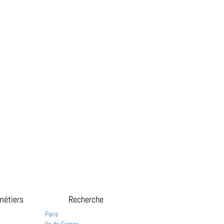
métiers
Recherche
Paris