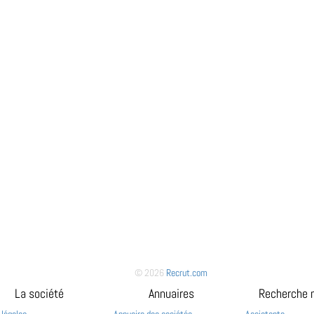
© 2026
Recrut.com
La société
Annuaires
Recherche 