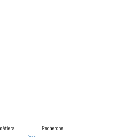
métiers
Recherche