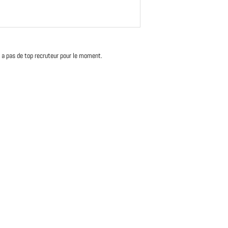
'y a pas de top recruteur pour le moment.