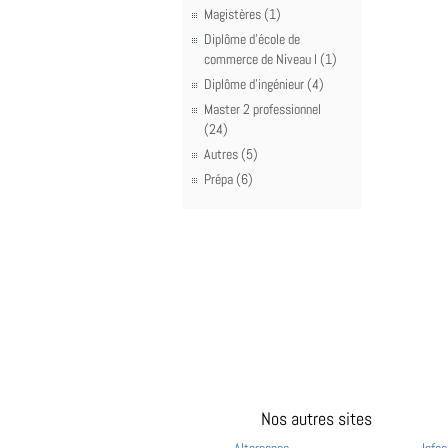
Magistères (1)
Diplôme d'école de
commerce de Niveau I (1)
Diplôme d'ingénieur (4)
Master 2 professionnel
(24)
Autres (5)
Prépa (6)
Nos autres sites