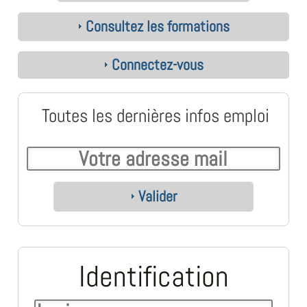
Consultez les formations
Connectez-vous
Toutes les dernières infos emploi
Valider
Identification