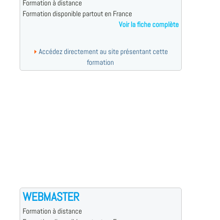
Formation à distance
Formation disponible partout en France
Voir la fiche complète
Accédez directement au site présentant cette
formation
WEBMASTER
Formation à distance