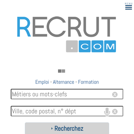
Emploi
-
Alternance
-
Formation
Recherchez