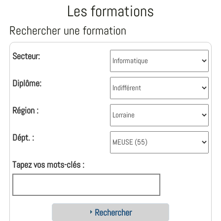
Les formations
Rechercher une formation
Secteur:
Diplôme:
Région :
Dépt. :
Tapez vos mots-clés :
Rechercher