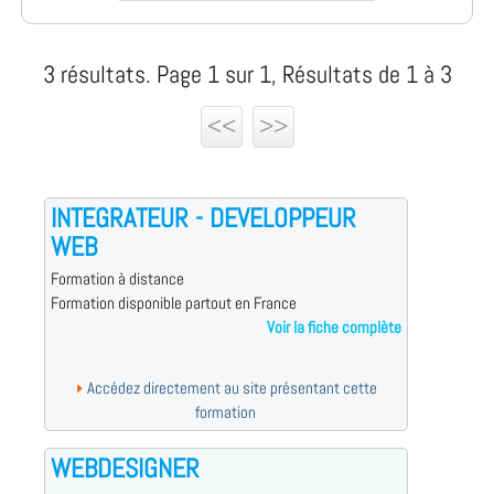
3 résultats. Page 1 sur 1, Résultats de 1 à 3
<<
>>
INTEGRATEUR - DEVELOPPEUR
WEB
Formation à distance
Formation disponible partout en France
Voir la fiche complète
Accédez directement au site présentant cette
formation
WEBDESIGNER