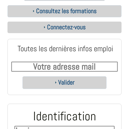
Consultez les formations
Connectez-vous
Toutes les dernières infos emploi
Valider
Identification