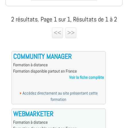
2 résultats. Page 1 sur 1, Résultats de 1 à 2
<<
>>
COMMUNITY MANAGER
Formation à distance
Formation disponible partout en France
Voir la fiche complète
Accédez directement au site présentant cette
formation
WEBMARKETER
Formation à distance