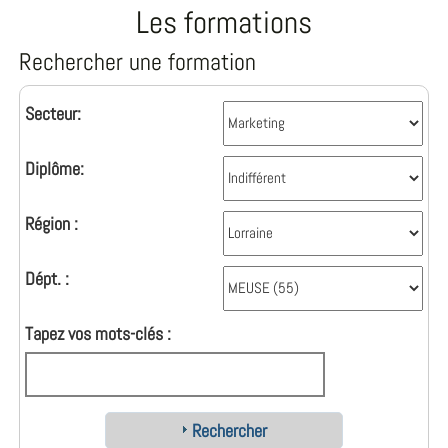
Les formations
Rechercher une formation
Secteur:
Diplôme:
Région :
Dépt. :
Tapez vos mots-clés :
Rechercher