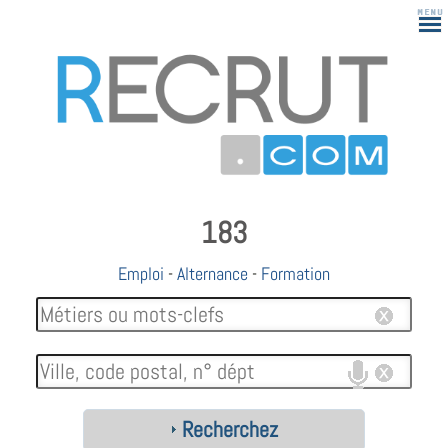
183
Emploi
-
Alternance
-
Formation
Recherchez