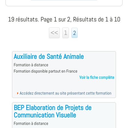
19 résultats. Page 1 sur 2, Résultats de 1 à 10
<<
1
2
Auxiliaire de Santé Animale
Formation à distance
Formation disponible partout en France
Voir la fiche complète
Accédez directement au site présentant cette formation
BEP Elaboration de Projets de
Communication Visuelle
Formation à distance