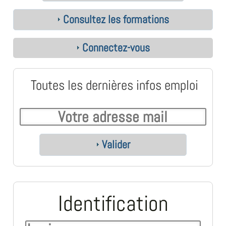
Consultez les formations
Connectez-vous
Toutes les dernières infos emploi
Valider
Identification