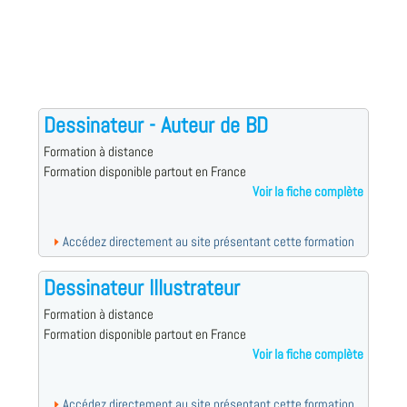
Dessinateur - Auteur de BD
Formation à distance
Formation disponible partout en France
Voir la fiche complète
Accédez directement au site présentant cette formation
Dessinateur Illustrateur
Formation à distance
Formation disponible partout en France
Voir la fiche complète
Accédez directement au site présentant cette formation