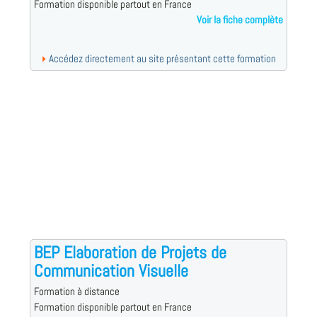
Formation disponible partout en France
Voir la fiche complète
Accédez directement au site présentant cette formation
BEP Elaboration de Projets de
Communication Visuelle
Formation à distance
Formation disponible partout en France