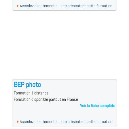
Accédez directement au site présentant cette formation
BEP photo
Formation à distance
Formation disponible partout en France
Voir la fiche complète
Accédez directement au site présentant cette formation