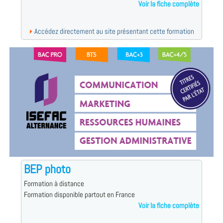
Voir la fiche complète
Accédez directement au site présentant cette formation
BEP photo
Formation à distance
Formation disponible partout en France
Voir la fiche complète