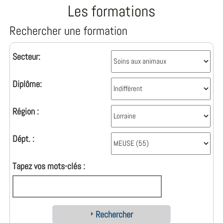
Les formations
Rechercher une formation
Secteur:
Diplôme:
Région :
Dépt. :
Tapez vos mots-clés :
Rechercher