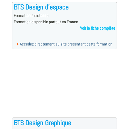
BTS Design d'espace
Formation à distance
Formation disponible partout en France
Voir la fiche complète
Accédez directement au site présentant cette formation
BTS Design Graphique