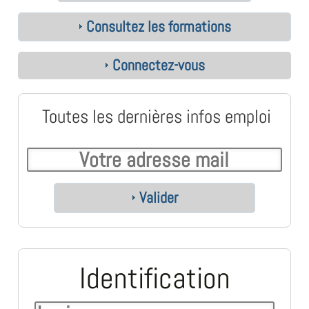
Consultez les formations
Connectez-vous
Toutes les dernières infos emploi
Valider
Identification