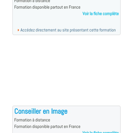
Formation à distance
Formation disponible partout en France
Voir la fiche complète
Accédez directement au site présentant cette formation
Conseiller en Image
Formation à distance
Formation disponible partout en France