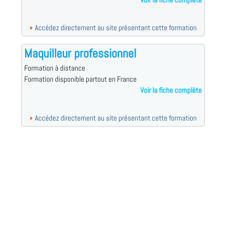
Voir la fiche complète
Accédez directement au site présentant cette formation
Maquilleur professionnel
Formation à distance
Formation disponible partout en France
Voir la fiche complète
Accédez directement au site présentant cette formation