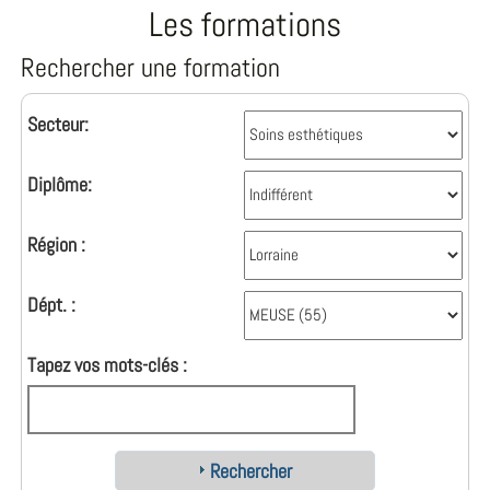
Les formations
Rechercher une formation
Secteur:
Diplôme:
Région :
Dépt. :
Tapez vos mots-clés :
Rechercher