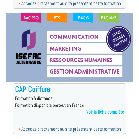
Accédez directement au site présentant cette formation
CAP Coiffure
Formation à distance
Formation disponible partout en France
Voir la fiche complète
Accédez directement au site présentant cette formation