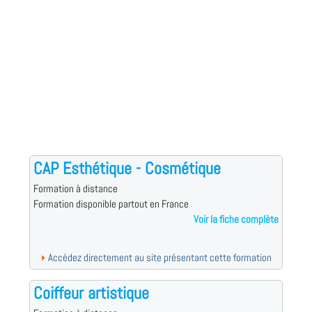
CAP Esthétique - Cosmétique
Formation à distance
Formation disponible partout en France
Voir la fiche complète
Accédez directement au site présentant cette formation
Coiffeur artistique