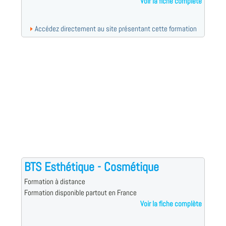
Voir la fiche complète
Accédez directement au site présentant cette formation
BTS Esthétique - Cosmétique
Formation à distance
Formation disponible partout en France
Voir la fiche complète