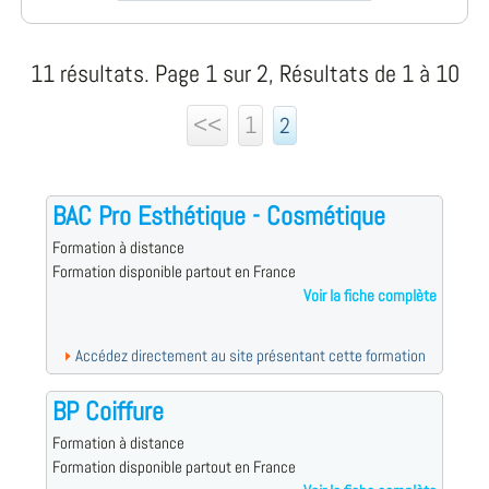
11 résultats. Page 1 sur 2, Résultats de 1 à 10
<<
1
2
BAC Pro Esthétique - Cosmétique
Formation à distance
Formation disponible partout en France
Voir la fiche complète
Accédez directement au site présentant cette formation
BP Coiffure
Formation à distance
Formation disponible partout en France