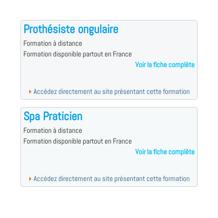
Prothésiste ongulaire
Formation à distance
Formation disponible partout en France
Voir la fiche complète
Accédez directement au site présentant cette formation
Spa Praticien
Formation à distance
Formation disponible partout en France
Voir la fiche complète
Accédez directement au site présentant cette formation