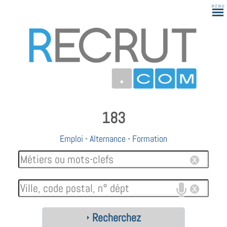
183
Emploi
-
Alternance
-
Formation
Recherchez