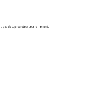
'y a pas de top recruteur pour le moment.