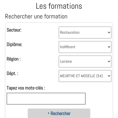
Les formations
Rechercher une formation
Secteur:
Diplôme:
Région :
Dépt. :
Tapez vos mots-clés :
Rechercher