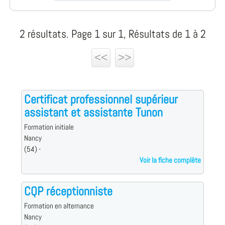
2 résultats. Page 1 sur 1, Résultats de 1 à 2
<<
>>
Certificat professionnel supérieur
assistant et assistante Tunon
Formation initiale
Nancy
(54) -
Voir la fiche complète
CQP réceptionniste
Formation en alternance
Nancy