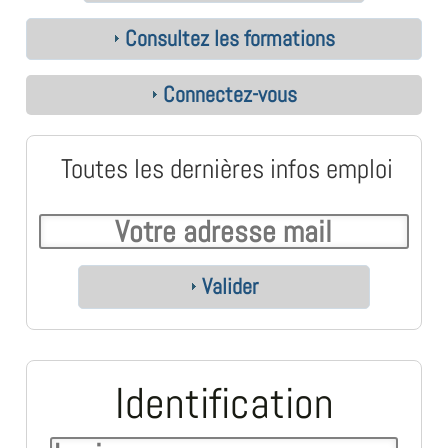
Consultez les formations
Connectez-vous
Toutes les dernières infos emploi
Valider
Identification