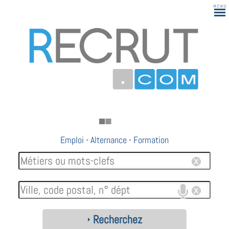
Emploi
-
Alternance
-
Formation
Recherchez