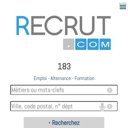
183
Emploi
-
Alternance
-
Formation
Recherchez