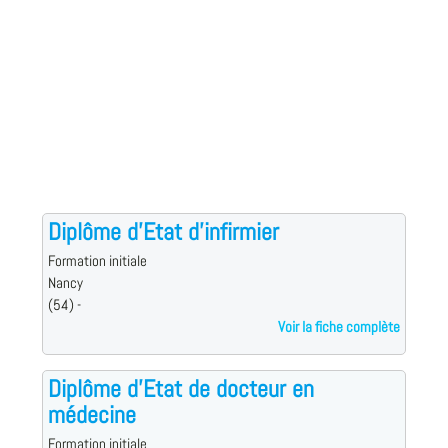
Diplôme d'Etat d'infirmier
Formation initiale
Nancy
(54) -
Voir la fiche complète
Diplôme d'Etat de docteur en
médecine
Formation initiale