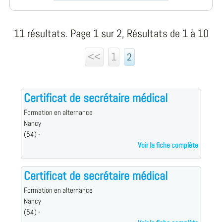
11 résultats. Page 1 sur 2, Résultats de 1 à 10
<<
1
2
Certificat de secrétaire médical
Formation en alternance
Nancy
(54) -
Voir la fiche complète
Certificat de secrétaire médical
Formation en alternance
Nancy
(54) -