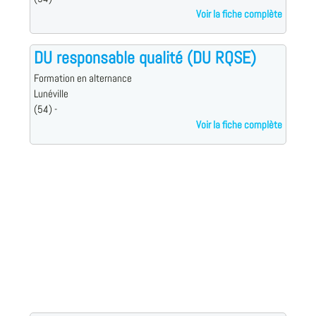
Voir la fiche complète
DU responsable qualité (DU RQSE)
Formation en alternance
Lunéville
(54) -
Voir la fiche complète