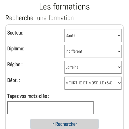
Les formations
Rechercher une formation
Secteur:
Diplôme:
Région :
Dépt. :
Tapez vos mots-clés :
Rechercher