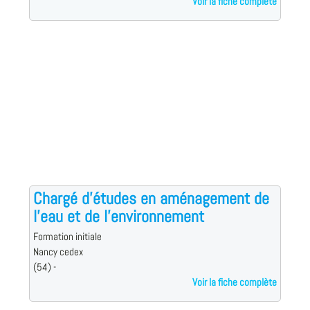
Voir la fiche complète
Chargé d'études en aménagement de
l'eau et de l'environnement
Formation initiale
Nancy cedex
(54) -
Voir la fiche complète