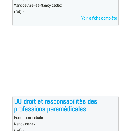
Vandoeuvre-lès-Nancy cedex
(54) -
Voir la fiche complète
DU droit et responsabilités des
professions paramédicales
Formation initiale
Nancy cedex
(54) -