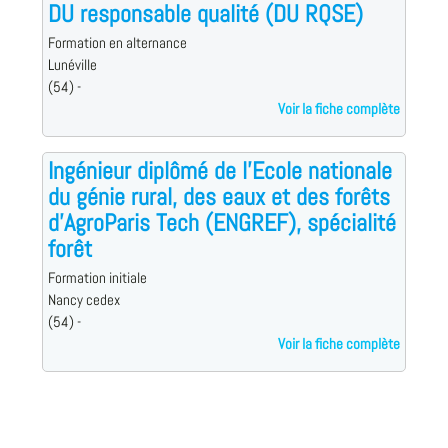
DU responsable qualité (DU RQSE)
Formation en alternance
Lunéville
(54) -
Voir la fiche complète
Ingénieur diplômé de l'Ecole nationale
du génie rural, des eaux et des forêts
d'AgroParis Tech (ENGREF), spécialité
forêt
Formation initiale
Nancy cedex
(54) -
Voir la fiche complète