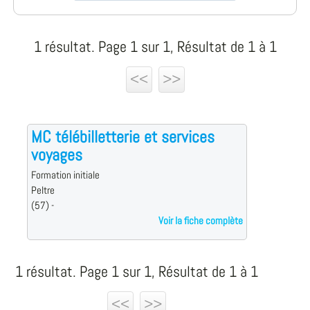
1 résultat. Page 1 sur 1, Résultat de 1 à 1
<<
>>
MC télébilletterie et services
voyages
Formation initiale
Peltre
(57) -
Voir la fiche complète
1 résultat. Page 1 sur 1, Résultat de 1 à 1
<<
>>