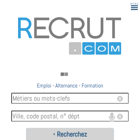
Emploi
-
Alternance
-
Formation
Recherchez