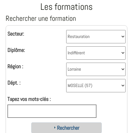
Les formations
Rechercher une formation
Secteur:
Diplôme:
Région :
Dépt. :
Tapez vos mots-clés :
Rechercher