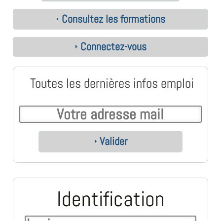
Consultez les formations
Connectez-vous
Toutes les dernières infos emploi
Valider
Identification