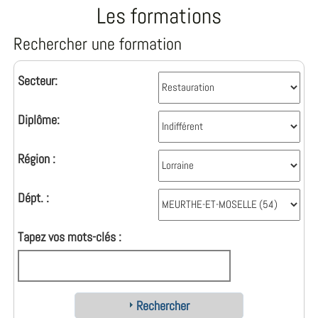
Les formations
Rechercher une formation
Secteur:
Diplôme:
Région :
Dépt. :
Tapez vos mots-clés :
Rechercher