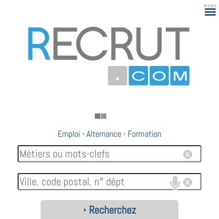
Emploi
-
Alternance
-
Formation
Recherchez