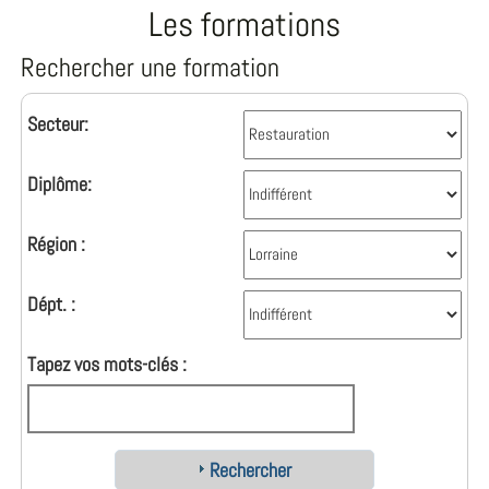
Les formations
Rechercher une formation
Secteur:
Diplôme:
Région :
Dépt. :
Tapez vos mots-clés :
Rechercher