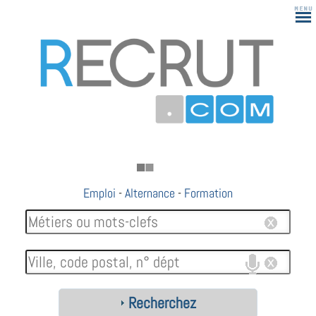
Emploi
-
Alternance
-
Formation
Recherchez