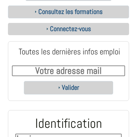
Consultez les formations
Connectez-vous
Toutes les dernières infos emploi
Valider
Identification