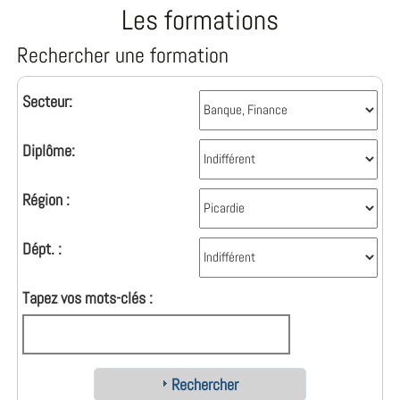
Les formations
Rechercher une formation
Secteur:
Diplôme:
Région :
Dépt. :
Tapez vos mots-clés :
Rechercher