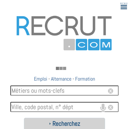
183
Emploi
-
Alternance
-
Formation
Recherchez