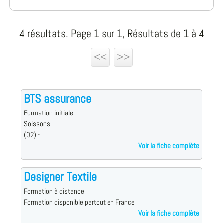
4 résultats. Page 1 sur 1, Résultats de 1 à 4
<<
>>
BTS assurance
Formation initiale
Soissons
(02) -
Voir la fiche complète
Designer Textile
Formation à distance
Formation disponible partout en France
Voir la fiche complète