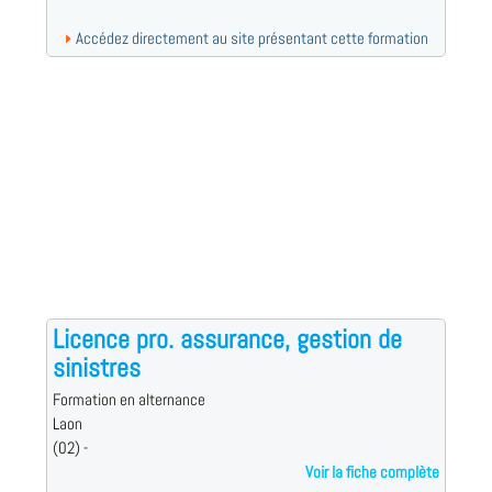
Accédez directement au site présentant cette formation
Licence pro. assurance, gestion de
sinistres
Formation en alternance
Laon
(02) -
Voir la fiche complète