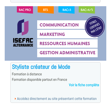
Styliste créateur de Mode
Formation à distance
Formation disponible partout en France
Voir la fiche complète
Accédez directement au site présentant cette formation