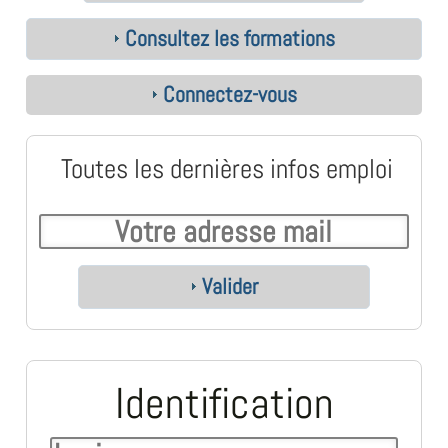
Consultez les formations
Connectez-vous
Toutes les dernières infos emploi
Valider
Identification