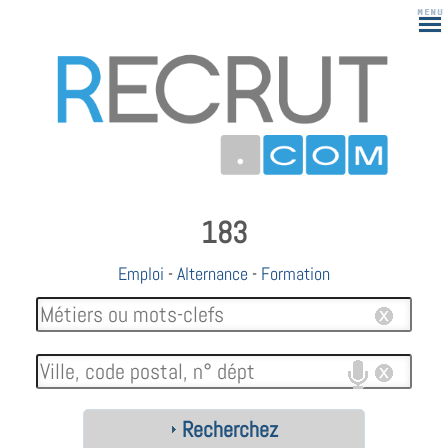
183
Emploi
-
Alternance
-
Formation
Recherchez