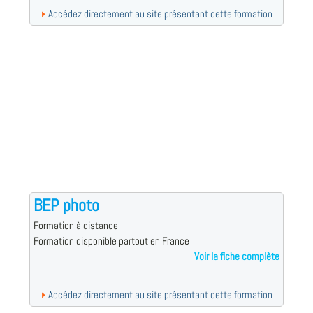
Accédez directement au site présentant cette formation
BEP photo
Formation à distance
Formation disponible partout en France
Voir la fiche complète
Accédez directement au site présentant cette formation