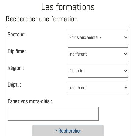
Les formations
Rechercher une formation
Secteur:
Diplôme:
Région :
Dépt. :
Tapez vos mots-clés :
Rechercher