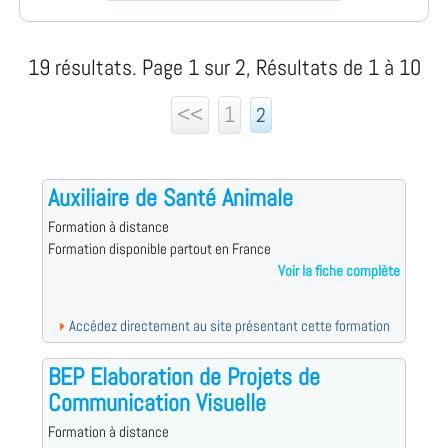
19 résultats. Page 1 sur 2, Résultats de 1 à 10
<<
1
2
Auxiliaire de Santé Animale
Formation à distance
Formation disponible partout en France
Voir la fiche complète
Accédez directement au site présentant cette formation
BEP Elaboration de Projets de
Communication Visuelle
Formation à distance