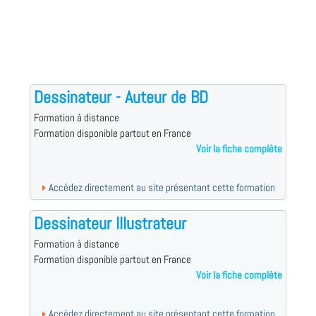
Dessinateur - Auteur de BD
Formation à distance
Formation disponible partout en France
Voir la fiche complète
Accédez directement au site présentant cette formation
Dessinateur Illustrateur
Formation à distance
Formation disponible partout en France
Voir la fiche complète
Accédez directement au site présentant cette formation