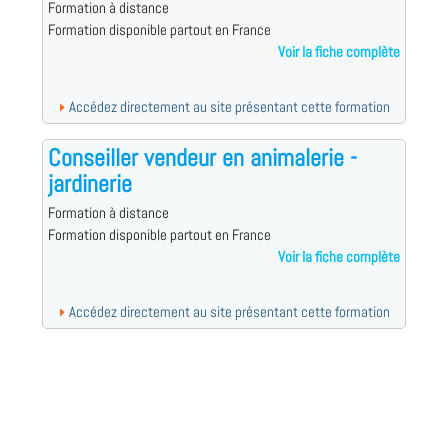
Formation à distance
Formation disponible partout en France
Voir la fiche complète
Accédez directement au site présentant cette formation
Conseiller vendeur en animalerie -
jardinerie
Formation à distance
Formation disponible partout en France
Voir la fiche complète
Accédez directement au site présentant cette formation