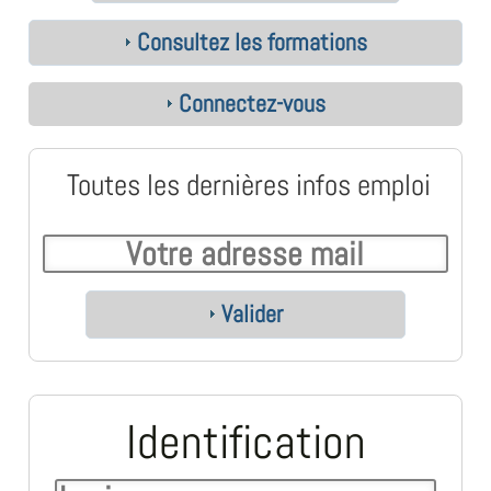
Consultez les formations
Connectez-vous
Toutes les dernières infos emploi
Valider
Identification