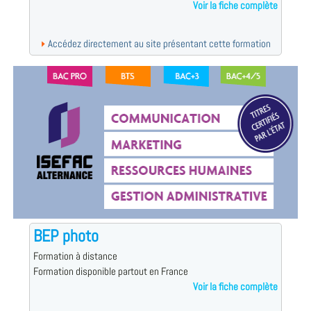
Voir la fiche complète
Accédez directement au site présentant cette formation
BEP photo
Formation à distance
Formation disponible partout en France
Voir la fiche complète