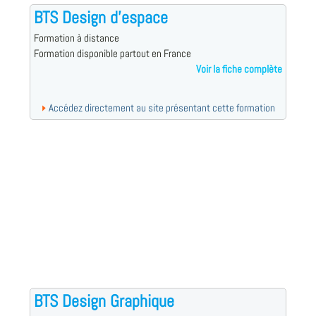
BTS Design d'espace
Formation à distance
Formation disponible partout en France
Voir la fiche complète
Accédez directement au site présentant cette formation
BTS Design Graphique