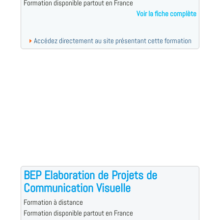
Formation disponible partout en France
Voir la fiche complète
Accédez directement au site présentant cette formation
BEP Elaboration de Projets de
Communication Visuelle
Formation à distance
Formation disponible partout en France