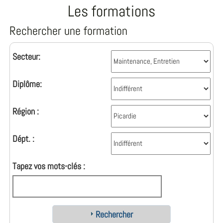
Les formations
Rechercher une formation
Secteur:
Diplôme:
Région :
Dépt. :
Tapez vos mots-clés :
Rechercher