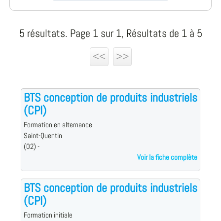
5 résultats. Page 1 sur 1, Résultats de 1 à 5
<<
>>
BTS conception de produits industriels
(CPI)
Formation en alternance
Saint-Quentin
(02) -
Voir la fiche complète
BTS conception de produits industriels
(CPI)
Formation initiale