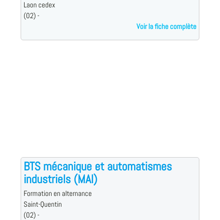
Laon cedex
(02) -
Voir la fiche complète
BTS mécanique et automatismes
industriels (MAI)
Formation en alternance
Saint-Quentin
(02) -