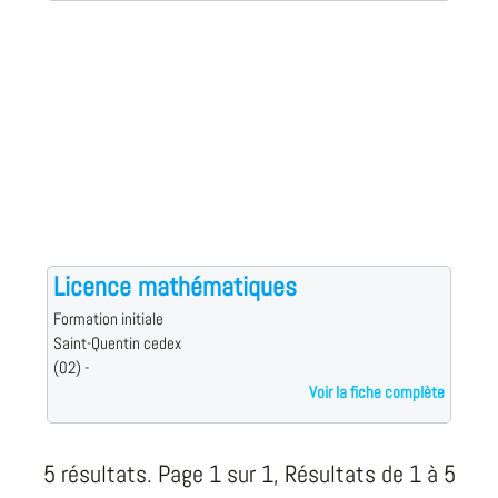
Licence mathématiques
Formation initiale
Saint-Quentin cedex
(02) -
Voir la fiche complète
5 résultats. Page 1 sur 1, Résultats de 1 à 5