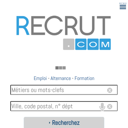
183
Emploi
-
Alternance
-
Formation
Recherchez