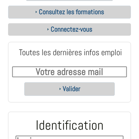
Consultez les formations
Connectez-vous
Toutes les dernières infos emploi
Valider
Identification