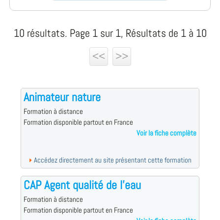
10 résultats. Page 1 sur 1, Résultats de 1 à 10
<<
>>
Animateur nature
Formation à distance
Formation disponible partout en France
Voir la fiche complète
Accédez directement au site présentant cette formation
CAP Agent qualité de l'eau
Formation à distance
Formation disponible partout en France