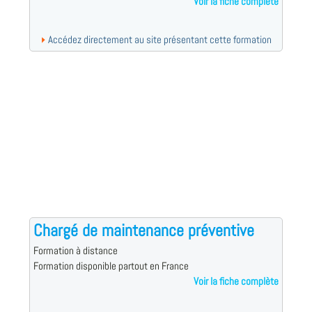
Voir la fiche complète
Accédez directement au site présentant cette formation
Chargé de maintenance préventive
Formation à distance
Formation disponible partout en France
Voir la fiche complète