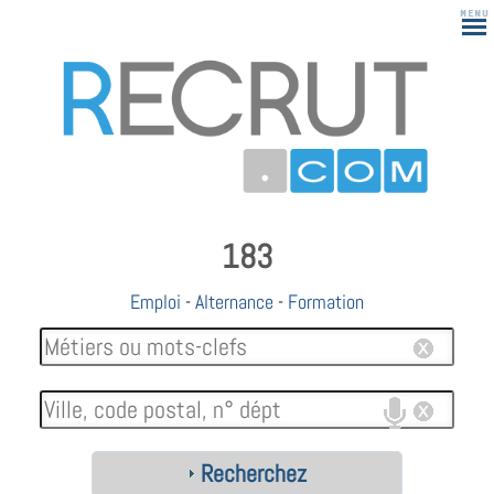
183
Emploi
-
Alternance
-
Formation
Recherchez