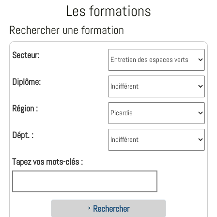
Les formations
Rechercher une formation
Secteur:
Diplôme:
Région :
Dépt. :
Tapez vos mots-clés :
Rechercher