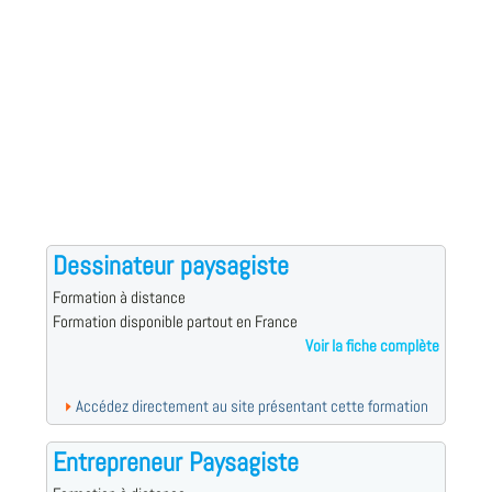
Dessinateur paysagiste
Formation à distance
Formation disponible partout en France
Voir la fiche complète
Accédez directement au site présentant cette formation
Entrepreneur Paysagiste