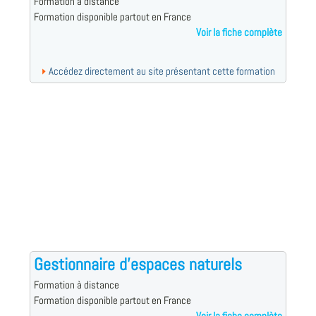
Formation à distance
Formation disponible partout en France
Voir la fiche complète
Accédez directement au site présentant cette formation
Gestionnaire d'espaces naturels
Formation à distance
Formation disponible partout en France