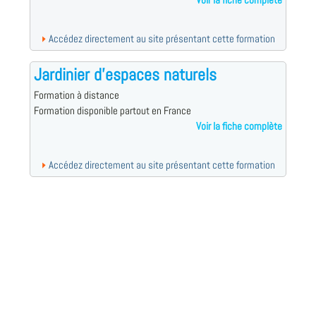
Voir la fiche complète
Accédez directement au site présentant cette formation
Jardinier d'espaces naturels
Formation à distance
Formation disponible partout en France
Voir la fiche complète
Accédez directement au site présentant cette formation