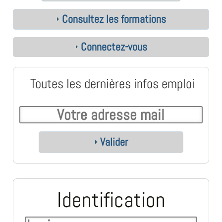
Consultez les formations
Connectez-vous
Toutes les dernières infos emploi
Valider
Identification