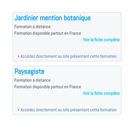
Jardinier mention botanique
Formation à distance
Formation disponible partout en France
Voir la fiche complète
Accédez directement au site présentant cette formation
Paysagiste
Formation à distance
Formation disponible partout en France
Voir la fiche complète
Accédez directement au site présentant cette formation