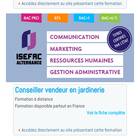
Accédez directement au site présentant cette formation
Conseiller vendeur en jardinerie
Formation à distance
Formation disponible partout en France
Voir la fiche complète
Accédez directement au site présentant cette formation