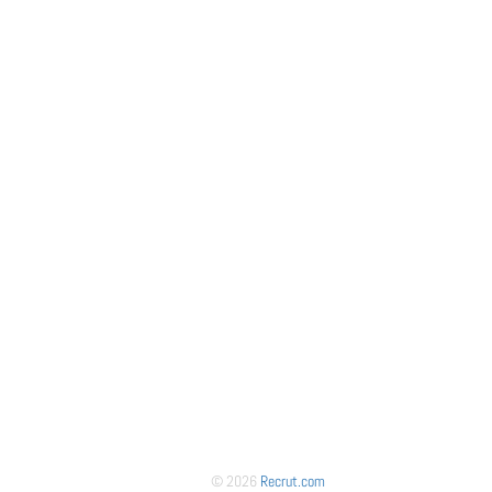
© 2026
Recrut.com