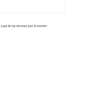
'y a pas de top recruteur pour le moment.