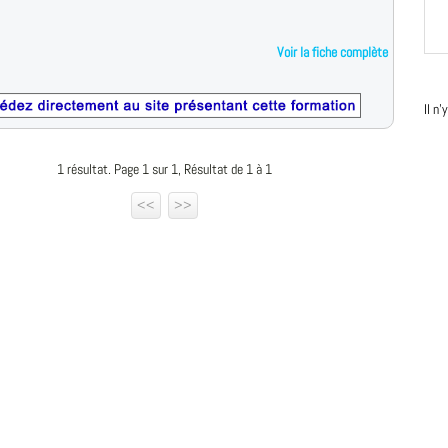
Voir la fiche complète
Il n
1 résultat. Page 1 sur 1, Résultat de 1 à 1
<<
>>