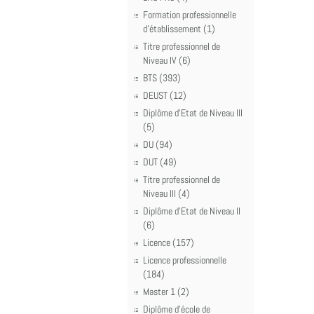
Formation professionnelle
d'établissement (1)
Titre professionnel de
Niveau IV (6)
BTS (393)
DEUST (12)
Diplôme d'Etat de Niveau III
(5)
DU (94)
DUT (49)
Titre professionnel de
Niveau III (4)
Diplôme d'Etat de Niveau II
(6)
Licence (157)
Licence professionnelle
(184)
Master 1 (2)
Diplôme d'école de